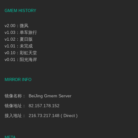
GMEM HISTORY
v2.00：微风
v1.03：单车旅行
v1.02：夏日版
v1.01：未完成
v0.10：彩虹天堂
v0.01：阳光海岸
MIRROR INFO
镜像名称： BeiJing Gmem Server
镜像地址： 82.157.178.152
接入地址： 216.73.217.148 ( Direct )
META