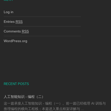
Log in
Entries
RSS
Comments
RSS
WordPress.org
RECENT POSTS
人工智能知识 - 编程（二）
这一篇承接人工智能知识 - 编程（一）。前一篇已经梳理 AI 训练与
推理编程的横向工程栈；本篇进入重点框架详解与 ...