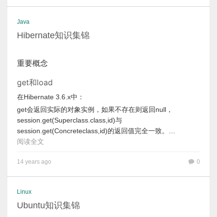
Java
Hibernate知识集锦
重要概念
get和load
在Hibernate 3.6.x中：
get会返回实际的对象实例，如果不存在则返回null，
session.get(Superclass.class,id)与
session.get(Concreteclass,id)的返回值完全一致。…
阅读全文
14 years ago
0
Linux
Ubuntu知识集锦