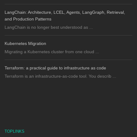
LangChain: Architecture, LCEL, Agents, LangGraph, Retrieval,
and Production Patterns
LangChain is no longer best understood as ...
Kubernetes Migration
Migrating a Kubernetes cluster from one cloud ...
Terraform: a practical guide to infrastructure as code
Terraform is an infrastructure-as-code tool. You describ ...
TOPLINKS