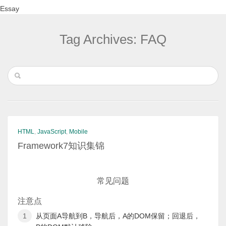
Essay
Tag Archives: FAQ
HTML
,
JavaScript
,
Mobile
Framework7知识集锦
常见问题
注意点
从页面A导航到B，导航后，A的DOM保留；回退后，