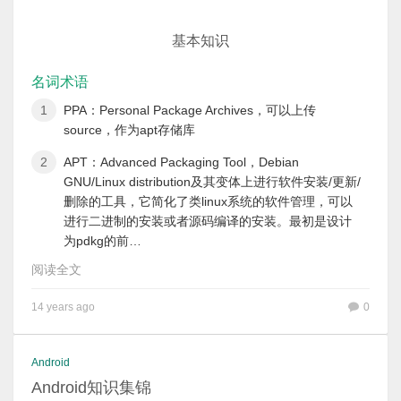
基本知识
名词术语
PPA：Personal Package Archives，可以上传
source，作为apt存储库
APT：Advanced Packaging Tool，Debian
GNU/Linux distribution及其变体上进行软件安装/更新/
删除的工具，它简化了类linux系统的软件管理，可以
进行二进制的安装或者源码编译的安装。最初是设计
为pdkg的前…
阅读全文
14 years ago
0
Android
Android知识集锦