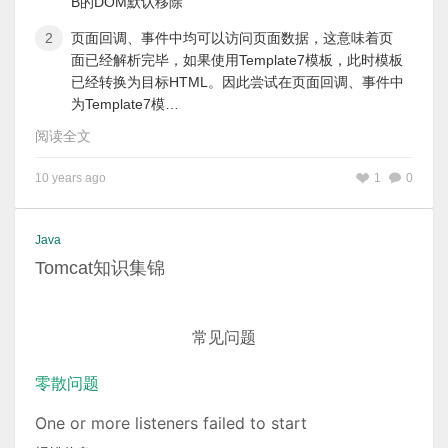
B的DOM默认移除
页面回调、事件中均可以访问页面数据，这意味着页
面已经解析完毕，如果使用Template7模板，此时模板
已经转换为目标HTML。因此尝试在页面回调、事件中
为Template7模…
阅读全文
10 years ago
1
0
Java
Tomcat知识集锦
常见问题
零散问题
One or more listeners failed to start