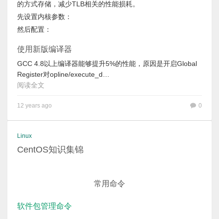
的方式存储，减少TLB相关的性能损耗。
先设置内核参数：
然后配置：
使用新版编译器
GCC 4.8以上编译器能够提升5%的性能，原因是开启Global
Register对opline/execute_d…
阅读全文
12 years ago
0
Linux
CentOS知识集锦
常用命令
软件包管理命令