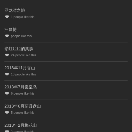
亚龙湾之旅
1
people like this
汪昌博
people like this
彩虹姐姐的笑脸
24
people like this
2013年11月香山
10
people like this
2013年7月秦皇岛
6
people like this
2013年6月蓟县盘山
5
people like this
2013年2月梅花山
2
people like this