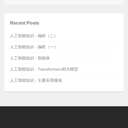
Recent Posts
人工智能知识 - 编程（二）
人工智能知识 - 编程（一）
人工智能知识 - 智能体
人工智能知识 - Transformers和大模型
人工智能知识 - 主要应用领域