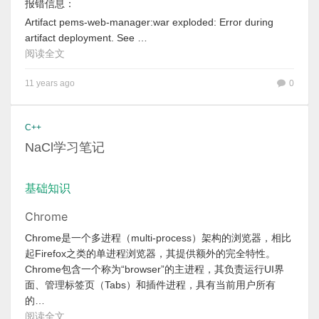
报错信息：
Artifact pems-web-manager:war exploded: Error during
artifact deployment. See …
阅读全文
11 years ago
0
C++
NaCl学习笔记
基础知识
Chrome
Chrome是一个多进程（multi-process）架构的浏览器，相比
起Firefox之类的单进程浏览器，其提供额外的完全特性。
Chrome包含一个称为“browser”的主进程，其负责运行UI界
面、管理标签页（Tabs）和插件进程，具有当前用户所有
的…
阅读全文