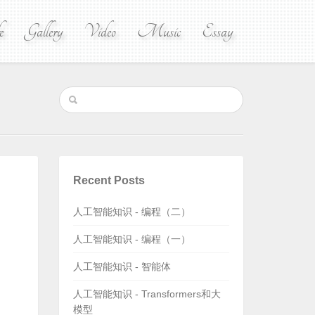
e
Gallery
Video
Music
Essay
Recent Posts
人工智能知识 - 编程（二）
人工智能知识 - 编程（一）
人工智能知识 - 智能体
人工智能知识 - Transformers和大
模型