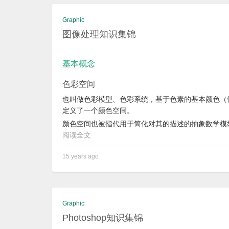
Graphic
图像处理知识集锦
基本概念
色彩空间
也叫做色彩模型、色彩系统，基于色素的基本颜色（
定义了一个颜色空间。
颜色空间也被指代用于简化对其的描述的抽象数学模
阅读全文
15 years ago
Graphic
Photoshop知识集锦