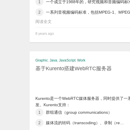
一个成立于1988年的，研究视频和音频编码标
一系列音视频编码标准，包括MPEG-1、MPEG-2
阅读全文
8 years ago
Graphic
,
Java
,
JavaScript
,
Work
基于Kurento搭建WebRTC服务器
Kurento是一个WebRTC媒体服务器，同时提供
发。Kurento支持：
群组通信（group communications）
媒体流的转码（transcoding）、录制（re…