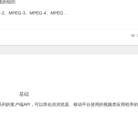
准的组织
、MPEG-3、MPEG-4、MPEG…
基础
了一系列的客户端API，可以简化供浏览器、移动平台使用的视频类应用程序