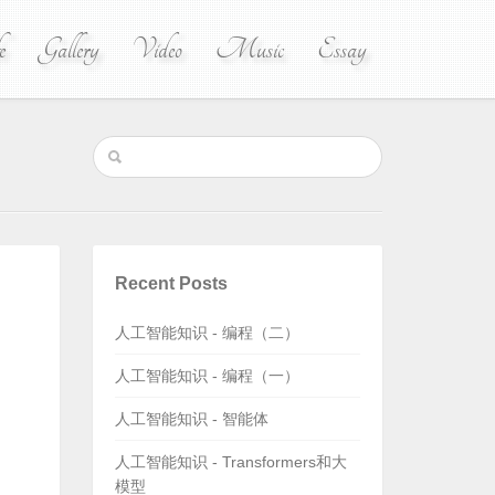
e
Gallery
Video
Music
Essay
Recent Posts
人工智能知识 - 编程（二）
人工智能知识 - 编程（一）
人工智能知识 - 智能体
人工智能知识 - Transformers和大
模型