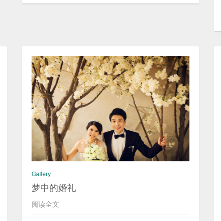
Gallery
梦中的婚礼
阅读全文