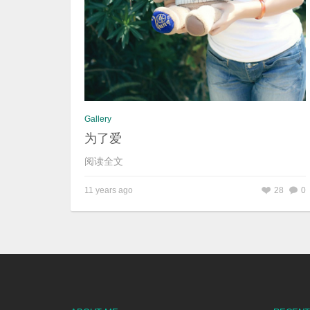
Gallery
为了爱
阅读全文
11 years ago
28
0