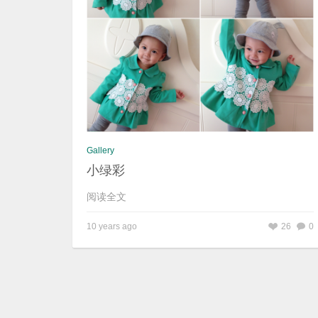
Gallery
小绿彩
阅读全文
10 years ago
26
0