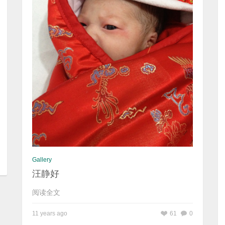
Gallery
汪静好
阅读全文
11 years ago
61
0