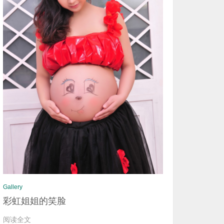
Gallery
彩虹姐姐的笑脸
阅读全文