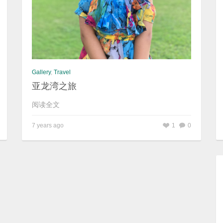
Gallery
,
Travel
亚龙湾之旅
阅读全文
7 years ago
1
0