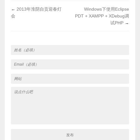
←
2013年淮阴自贡迎春灯
Windows下使用Eclipse
会
PDT + XAMPP + XDebug调
试PHP
→