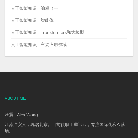
人工智能知识 - 编程（一）
人工智能知识 - 智能体
人工智能知识 - Transformers和大模型
人工智能知识 - 主要应用领域
ABOUT ME
汪震 | Alex Wong
江苏淮安人，现居北京。目前供职于腾讯云，专注国际化和AI落
地。