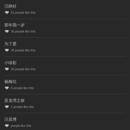
汪静好
61
people like this
那年我一岁
36
people like this
为了爱
28
people like this
小绿彩
26
people like this
杨梅坑
6
people like this
亚龙湾之旅
1
people like this
汪昌博
people like this