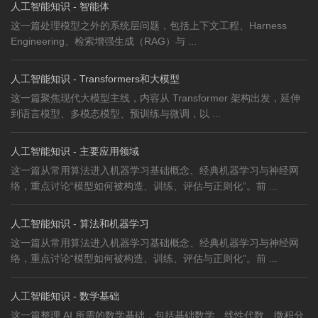
人工智能知识 - 智能体
这一篇处理模型之外的系统层问题，包括上下文工程、Harness
Engineering、检索增强生成（RAG）与 ...
人工智能知识 - Transformers和大模型
这一篇聚焦现代大模型主线，内容从 Transformer 架构出发，延伸
到语言模型、多模态模型、预训练与微调，以 ...
人工智能知识 - 主要应用领域
这一篇从常用算法进入机器学习基础概念、经典机器学习与神经网
络，重点讨论“模型如何被构造、训练、评估与正则化”。前 ...
人工智能知识 - 算法和机器学习
这一篇从常用算法进入机器学习基础概念、经典机器学习与神经网
络，重点讨论“模型如何被构造、训练、评估与正则化”。前 ...
人工智能知识 - 数学基础
这一篇整理 AI 所需的数学基础，包括基础数学、线性代数、微积分