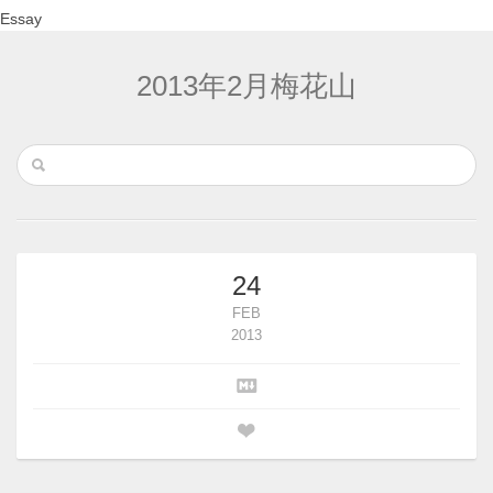
Essay
2013年2月梅花山
24
FEB
2013