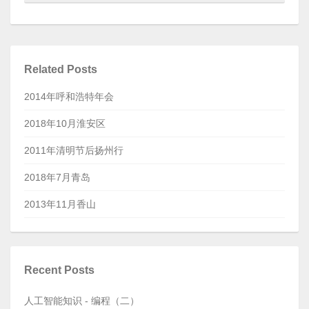
Related Posts
2014年呼和浩特年会
2018年10月淮安区
2011年清明节后扬州行
2018年7月青岛
2013年11月香山
Recent Posts
人工智能知识 - 编程（二）