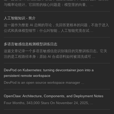
与概率论统计。它回答的核心问题是：模型里的向量、 ...
人工智能知识 - 简介
这一篇作为整套 AI 总纲的导论，先回答更根本的问题，不急于进入
公式和具体模型细节：什么叫智能，人工智能究竟在试 ...
多语言敏感信息检测模型训练日志
这篇文章记录一个多语言敏感信息识别项目的完整训练日志。它关
注的是工程路径本身：原始 AI 合成语料如何被清洗成可 ...
DevPod on Kubernetes: turning devcontainer.json into a
persistent remote workspace
DevPod is an open source workspace manager ...
OpenClaw: Architecture, Components, and Deployment Notes
Four Months, 343,000 Stars On November 24, 2025, ...