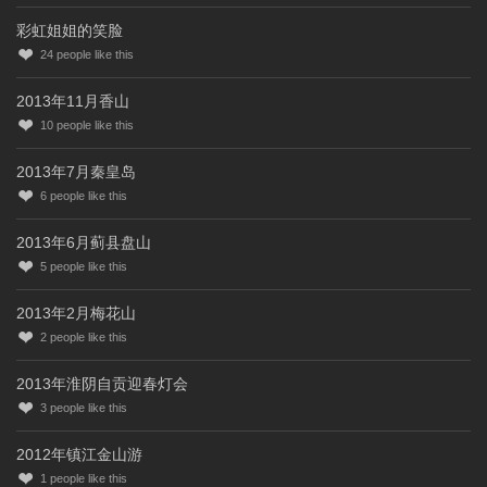
彩虹姐姐的笑脸
24
people like this
2013年11月香山
10
people like this
2013年7月秦皇岛
6
people like this
2013年6月蓟县盘山
5
people like this
2013年2月梅花山
2
people like this
2013年淮阴自贡迎春灯会
3
people like this
2012年镇江金山游
1
people like this