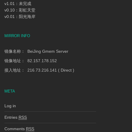
v1.01：未完成
v0.10：彩虹天堂
v0.01：阳光海岸
MIRROR INFO
镜像名称： BeiJing Gmem Server
镜像地址： 82.157.178.152
接入地址： 216.73.216.141 ( Direct )
META
Log in
Entries
RSS
Comments
RSS