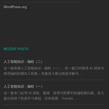
WordPress.org
RECENT POSTS
人工智能知识 - 编程（二）
这一篇承接人工智能知识 - 编程（一）。前一篇已经梳理 AI 训练与
推理编程的横向工程栈；本篇进入重点框架详解与 ...
人工智能知识 - 编程（一）
这一篇专门处理 AI 训练、微调、推理与部署中的编程栈问题。前几
篇分别讲了机器学习基础、任务版图、Transfo ...