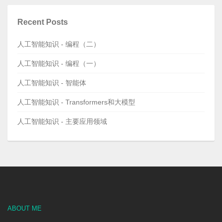
Recent Posts
人工智能知识 - 编程（二）
人工智能知识 - 编程（一）
人工智能知识 - 智能体
人工智能知识 - Transformers和大模型
人工智能知识 - 主要应用领域
ABOUT ME