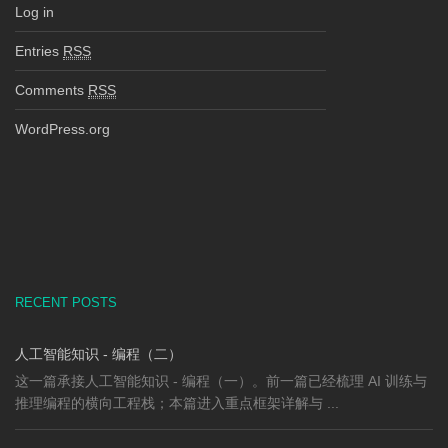
Log in
Entries
RSS
Comments
RSS
WordPress.org
RECENT POSTS
人工智能知识 - 编程（二）
这一篇承接人工智能知识 - 编程（一）。前一篇已经梳理 AI 训练与
推理编程的横向工程栈；本篇进入重点框架详解与 ...