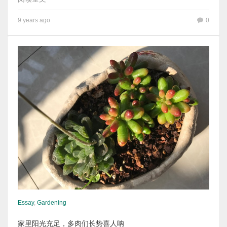
9 years ago
0
Essay
,
Gardening
家里阳光充足，多肉们长势喜人呐