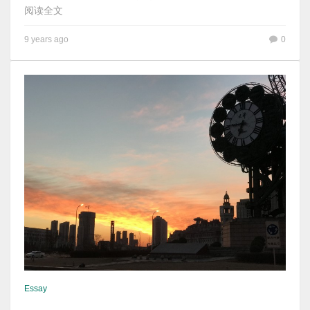
阅读全文
9 years ago
0
Essay