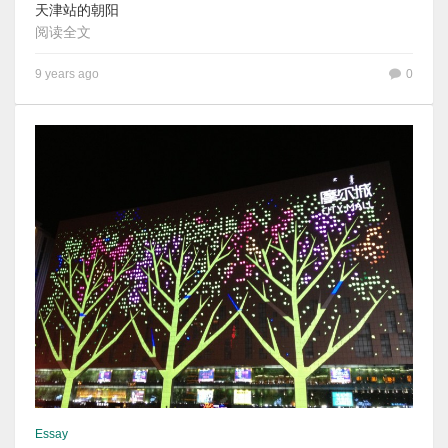
天津站的朝阳
阅读全文
9 years ago
0
Essay