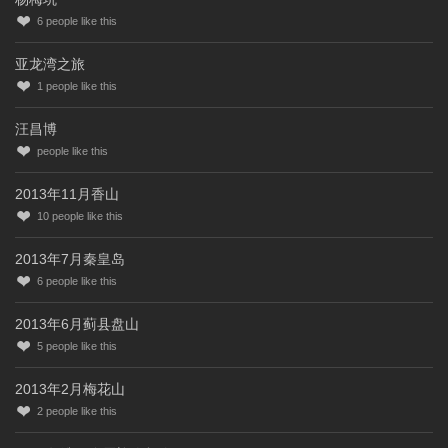
6
people like this
亚龙湾之旅
1
people like this
汪昌博
people like this
2013年11月香山
10
people like this
2013年7月秦皇岛
6
people like this
2013年6月蓟县盘山
5
people like this
2013年2月梅花山
2
people like this