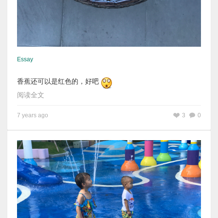
Essay
香蕉还可以是红色的，好吧
阅读全文
7 years ago
3
0