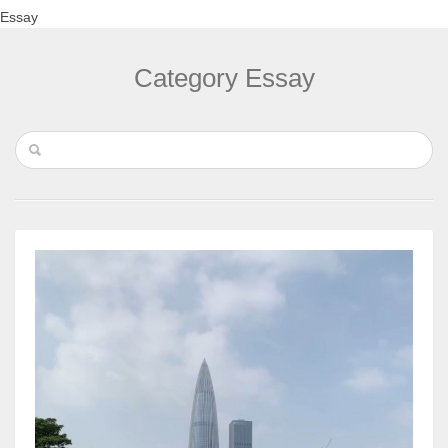
Essay
Category Essay