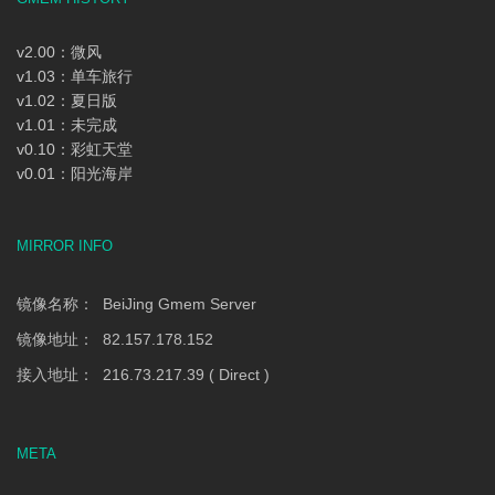
v2.00：微风
v1.03：单车旅行
v1.02：夏日版
v1.01：未完成
v0.10：彩虹天堂
v0.01：阳光海岸
MIRROR INFO
镜像名称： BeiJing Gmem Server
镜像地址： 82.157.178.152
接入地址： 216.73.217.39 ( Direct )
META