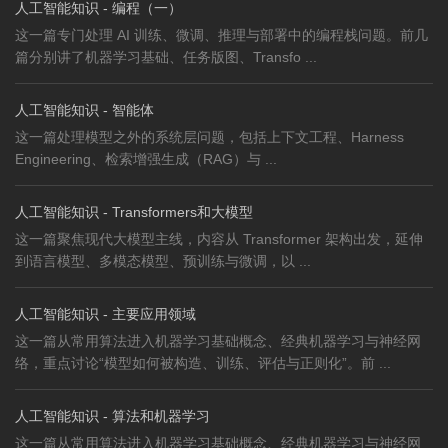
人工智能知识 - 编程（一）
这一篇专门处理 AI 训练、微调、推理与部署中的编程栈问题。前几
篇分别讲了机器学习基础、任务版图、Transfo ...
人工智能知识 - 智能体
这一篇处理模型之外的系统层问题，包括上下文工程、Harness
Engineering、检索增强生成（RAG）与 ...
人工智能知识 - Transformers和大模型
这一篇聚焦现代大模型主线，内容从 Transformer 架构出发，延伸
到语言模型、多模态模型、预训练与微调，以 ...
人工智能知识 - 主要应用领域
这一篇从常用算法进入机器学习基础概念、经典机器学习与神经网
络，重点讨论“模型如何被构造、训练、评估与正则化”。前 ...
人工智能知识 - 算法和机器学习
这一篇从常用算法进入机器学习基础概念、经典机器学习与神经网