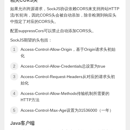
相关CORS头
如果允许跨源请求，SockJS协议依赖CORS来支持跨站HTTP
流/长轮询，因此CORS头会被自动添加，除非检测到响应头
中指定了对应的CORS头。
配置suppressCors可以禁止自动添加CORS头。
SockJS期望的头包括：
Access-Control-Allow-Origin，基于Origin请求头初始
化
Access-Control-Allow-Credentials总设置为true
Access-Control-Request-Headers从对应的请求头初
始化
Access-Control-Allow-Methods传输机制所需要的
HTTP方法
Access-Control-Max-Age设置为31536000（一年）
Java客户端