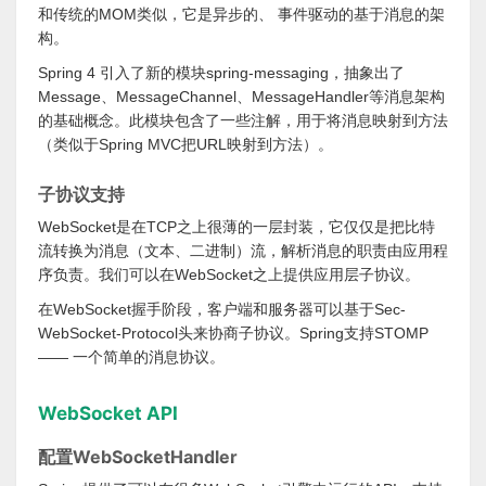
和传统的MOM类似，它是异步的、 事件驱动的基于消息的架
构。
Spring 4 引入了新的模块spring-messaging，抽象出了
Message、MessageChannel、MessageHandler等消息架构
的基础概念。此模块包含了一些注解，用于将消息映射到方法
（类似于Spring MVC把URL映射到方法）。
子协议支持
WebSocket是在TCP之上很薄的一层封装，它仅仅是把比特
流转换为消息（文本、二进制）流，解析消息的职责由应用程
序负责。我们可以在WebSocket之上提供应用层子协议。
在WebSocket握手阶段，客户端和服务器可以基于Sec-
WebSocket-Protocol头来协商子协议。Spring支持STOMP
—— 一个简单的消息协议。
WebSocket API
配置WebSocketHandler