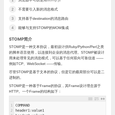
浏览器中可以使用
stomp.js
不需要引入新的消息格式
支持基于destination的消息路由
能够与支持STOMP的MOM集成
STOMP简介
STOMP是一种文本协议，最初设计供Ruby/Python/Perl之类
的脚本语言使用，以连接到企业的消息代理。STOMP被设计
用来处理常见的消息模式，可以基于任何双向可靠信道 ——
例如TCP、WebSocket ——传输。
尽管STOMP是基于文本的协议，但是它的载荷部分可以是二
进制的。
STOMP是一种基于Frame的协议，其Frame设计理念源于
HTTP。一个Frame的结构如下：
1
COMMAND
2
header1:value1