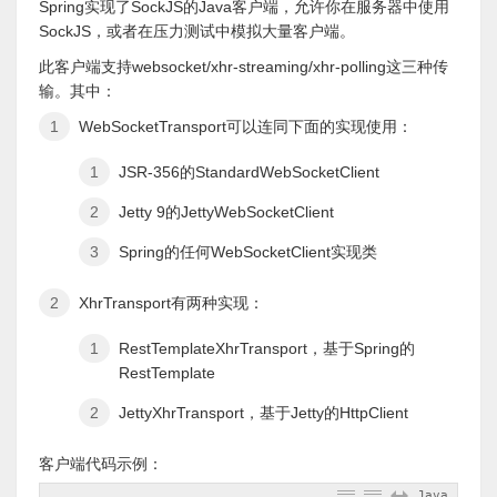
Spring实现了SockJS的Java客户端，允许你在服务器中使用
SockJS，或者在压力测试中模拟大量客户端。
此客户端支持websocket/xhr-streaming/xhr-polling这三种传
输。其中：
WebSocketTransport可以连同下面的实现使用：
JSR-356的StandardWebSocketClient
Jetty 9的JettyWebSocketClient
Spring的任何WebSocketClient实现类
XhrTransport有两种实现：
RestTemplateXhrTransport，基于Spring的
RestTemplate
JettyXhrTransport，基于Jetty的HttpClient
客户端代码示例：
Java