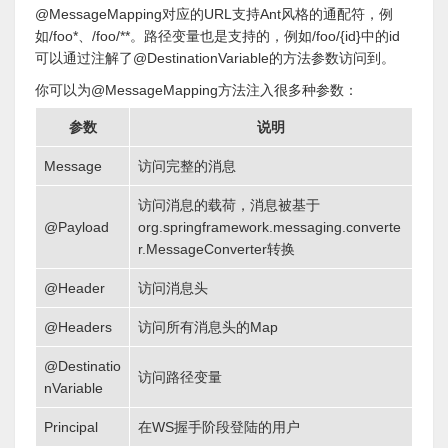
@MessageMapping对应的URL支持Ant风格的通配符，例
如/foo*、/foo/**。路径变量也是支持的，例如/foo/{id}中的id
可以通过注解了@DestinationVariable的方法参数访问到。
你可以为@MessageMapping方法注入很多种参数：
参数
说明
Message
访问完整的消息
访问消息的载荷，消息被基于
@Payload
org.springframework.messaging.converte
r.MessageConverter转换
@Header
访问消息头
@Headers
访问所有消息头的Map
@Destinatio
访问路径变量
nVariable
Principal
在WS握手阶段登陆的用户