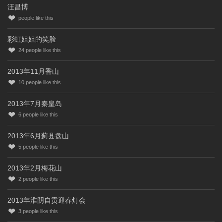
汪昌博
people like this
彩虹姐姐的笑脸
24
people like this
2013年11月香山
10
people like this
2013年7月秦皇岛
6
people like this
2013年6月蓟县盘山
5
people like this
2013年2月梅花山
2
people like this
2013年淮阴自贡迎春灯会
3
people like this