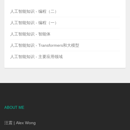
人工智能知识 - 编程（二）
人工智能知识 - 编程（一）
人工智能知识 - 智能体
人工智能知识 - Transformers和大模型
人工智能知识 - 主要应用领域
ABOUT ME
汪震 | Alex Wong