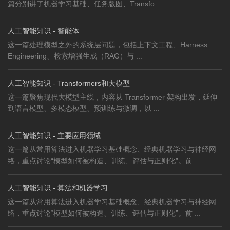
篇分别讲了机器学习基础、任务版图、Transfo ...
人工智能知识 - 智能体
这一篇处理模型之外的系统层问题，包括上下文工程、Harness
Engineering、检索增强生成（RAG）与 ...
人工智能知识 - Transformers和大模型
这一篇聚焦现代大模型主线，内容从 Transformer 架构出发，延伸
到语言模型、多模态模型、预训练与微调，以 ...
人工智能知识 - 主要应用领域
这一篇从常用算法进入机器学习基础概念、经典机器学习与神经网
络，重点讨论“模型如何被构造、训练、评估与正则化”。前 ...
人工智能知识 - 算法和机器学习
这一篇从常用算法进入机器学习基础概念、经典机器学习与神经网
络，重点讨论“模型如何被构造、训练、评估与正则化”。前 ...