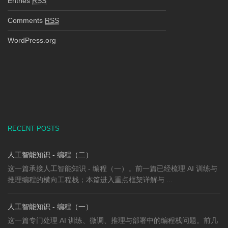
Entries
RSS
Comments
RSS
WordPress.org
RECENT POSTS
人工智能知识 - 编程（二）
这一篇承接人工智能知识 - 编程（一）。前一篇已经梳理 AI 训练与
推理编程的横向工程栈；本篇进入重点框架详解与 ...
人工智能知识 - 编程（一）
这一篇专门处理 AI 训练、微调、推理与部署中的编程栈问题。前几