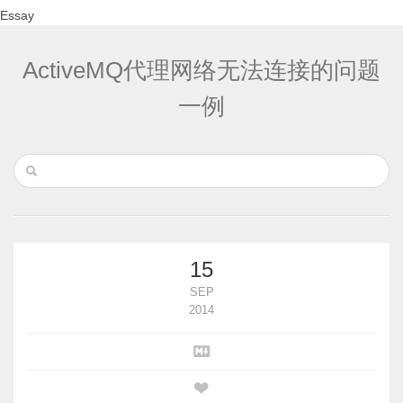
Essay
ActiveMQ代理网络无法连接的问题
一例
15
SEP
2014