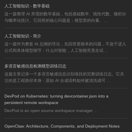
人工智能知识 - 数学基础
这一篇整理 AI 所需的数学基础，包括基础数学、线性代数、微积分
与概率论统计。它回答的核心问题是：模型里的向量、 ...
人工智能知识 - 简介
这一篇作为整套 AI 总纲的导论，先回答更根本的问题，不急于进入
公式和具体模型细节：什么叫智能，人工智能究竟在试 ...
多语言敏感信息检测模型训练日志
这篇文章记录一个多语言敏感信息识别项目的完整训练日志。它关
注的是工程路径本身：原始 AI 合成语料如何被清洗成可 ...
DevPod on Kubernetes: turning devcontainer.json into a
persistent remote workspace
DevPod is an open source workspace manager ...
OpenClaw: Architecture, Components, and Deployment Notes