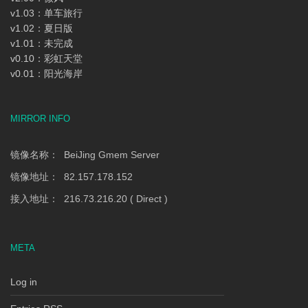
v1.03：单车旅行
v1.02：夏日版
v1.01：未完成
v0.10：彩虹天堂
v0.01：阳光海岸
MIRROR INFO
镜像名称： BeiJing Gmem Server
镜像地址： 82.157.178.152
接入地址： 216.73.216.20 ( Direct )
META
Log in