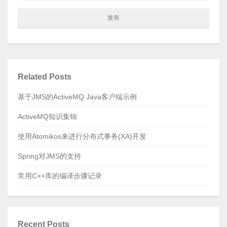
Related Posts
基于JMS的ActiveMQ Java客户端示例
ActiveMQ知识集锦
使用Atomikos来进行分布式事务(XA)开发
Spring对JMS的支持
常用C++库的编译步骤记录
Recent Posts