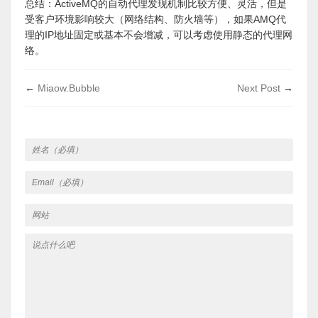
总结：ActiveMQ的自动代理发现机制比较方便、灵活，但是
受客户环境影响较大（网络结构、防火墙等），如果AMQ代
理的IP地址固定或基本不会增减，可以考虑使用静态的代理网
络。
←
Miaow.Bubble
Next Post
→