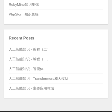
RubyMine知识集锦
PhpStorm知识集锦
Recent Posts
人工智能知识 - 编程（二）
人工智能知识 - 编程（一）
人工智能知识 - 智能体
人工智能知识 - Transformers和大模型
人工智能知识 - 主要应用领域