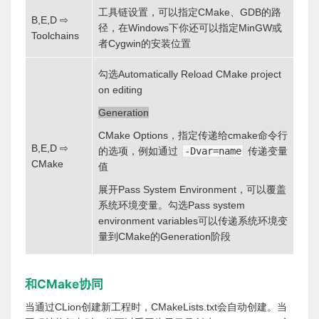
工具链设置，可以指定CMake、GDB的路
B,E,D ⇨
径，在Windows下你还可以指定MinGW或
Toolchains
者Cygwin的安装位置
勾选Automatically Reload CMake project
on editing
Generation
CMake Options，指定传递给cmake命令行
B,E,D ⇨
的选项，例如通过
-Dvar=name
传递变量
CMake
值
展开Pass System Environment，可以覆盖
系统环境变量。勾选Pass system
environment variables可以传递系统环境变
量到CMake的Generation阶段
和CMake协同
当通过CLion创建新工程时，CMakeLists.txt会自动创建。当