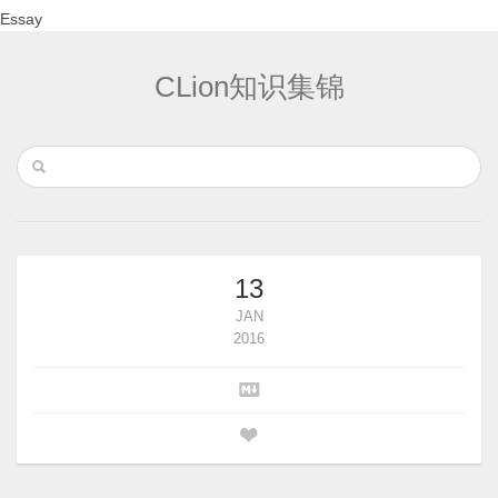
Essay
CLion知识集锦
13
JAN
2016