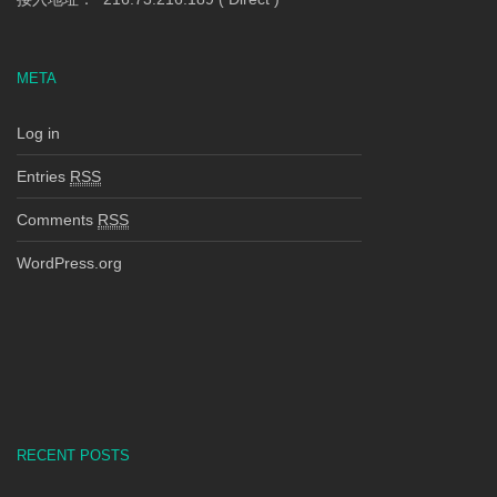
META
Log in
Entries
RSS
Comments
RSS
WordPress.org
RECENT POSTS