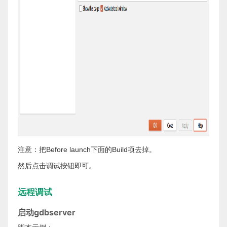
注意：把Before launch下面的Build项去掉。
然后点击调试按钮即可。
远程调试
启动gdbserver