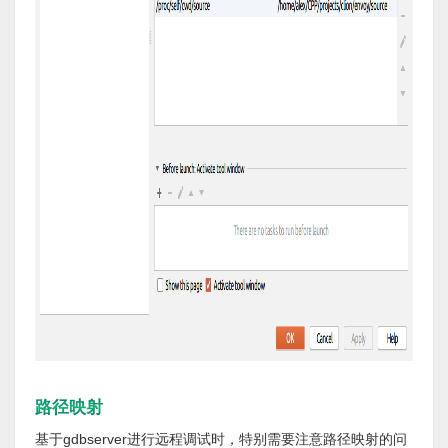
路径映射
基于gdbserver进行远程调试时，特别需要注意路径映射的问