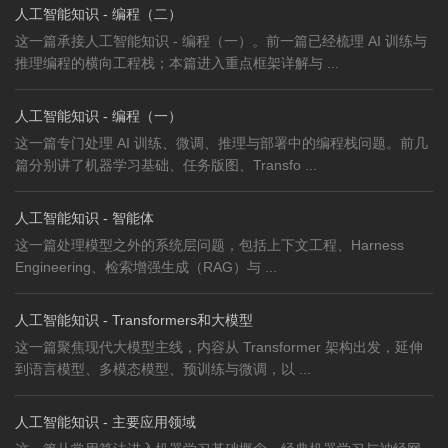
人工智能知识 - 编程（二）
这一篇承接人工智能知识 - 编程（一）。前一篇已经梳理 AI 训练与
推理编程的横向工程栈；本篇进入重点框架详解与 ...
人工智能知识 - 编程（一）
这一篇专门处理 AI 训练、微调、推理与部署中的编程栈问题。前几
篇分别讲了机器学习基础、任务版图、Transfo ...
人工智能知识 - 智能体
这一篇处理模型之外的系统层问题，包括上下文工程、Harness
Engineering、检索增强生成（RAG）与 ...
人工智能知识 - Transformers和大模型
这一篇聚焦现代大模型主线，内容从 Transformer 架构出发，延伸
到语言模型、多模态模型、预训练与微调，以 ...
人工智能知识 - 主要应用领域