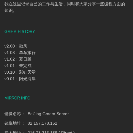
我在这里记录自己的工作与生活，同时和大家分享一些编程方面的
知识。
GMEM HISTORY
v2.00：微风
v1.03：单车旅行
v1.02：夏日版
v1.01：未完成
v0.10：彩虹天堂
v0.01：阳光海岸
MIRROR INFO
镜像名称： BeiJing Gmem Server
镜像地址： 82.157.178.152
接入地址： 216.73.216.189 ( Direct )