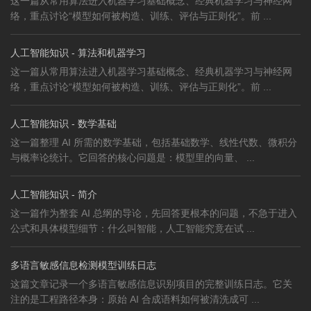
这一篇从常用算法进入机器学习基础概念、经典机器学习与神经网
络，重点讨论“模型如何被构造、训练、评估与正则化”。前 ...
人工智能知识 - 算法和机器学习
这一篇从常用算法进入机器学习基础概念、经典机器学习与神经网
络，重点讨论“模型如何被构造、训练、评估与正则化”。前 ...
人工智能知识 - 数学基础
这一篇整理 AI 所需的数学基础，包括基础数学、线性代数、微积分
与概率论统计。它回答的核心问题是：模型里的向量、 ...
人工智能知识 - 简介
这一篇作为整套 AI 总纲的导论，先回答更根本的问题，不急于进入
公式和具体模型细节：什么叫智能，人工智能究竟在试 ...
多语言敏感信息检测模型训练日志
这篇文章记录一个多语言敏感信息识别项目的完整训练日志。它关
注的是工程路径本身：原始 AI 合成语料如何被清洗成可 ...