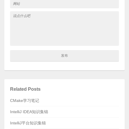
Related Posts
CMake学习笔记
IntelliJ IDEA知识集锦
IntelliJ平台知识集锦