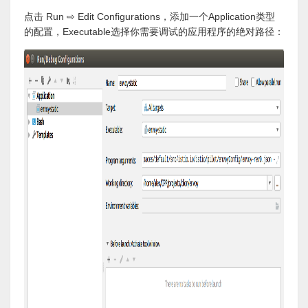
点击 Run ⇨ Edit Configurations，添加一个Application类型
的配置，Executable选择你需要调试的应用程序的绝对路径：