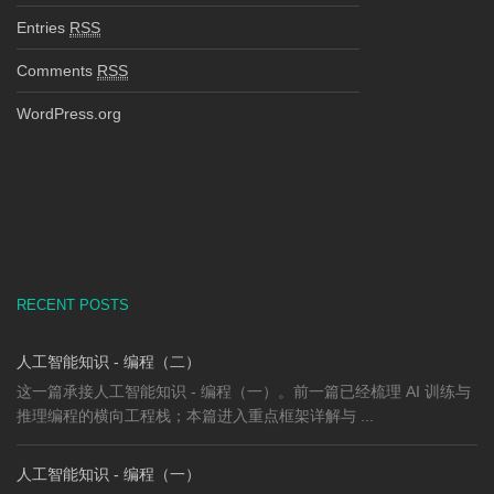
Entries
RSS
Comments
RSS
WordPress.org
RECENT POSTS
人工智能知识 - 编程（二）
这一篇承接人工智能知识 - 编程（一）。前一篇已经梳理 AI 训练与
推理编程的横向工程栈；本篇进入重点框架详解与 ...
人工智能知识 - 编程（一）