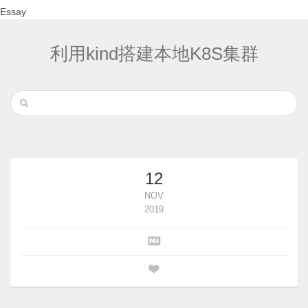
Essay
利用kind搭建本地K8S集群
12
NOV
2019