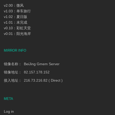
v2.00：微风
v1.03：单车旅行
v1.02：夏日版
v1.01：未完成
v0.10：彩虹天堂
v0.01：阳光海岸
MIRROR INFO
镜像名称： BeiJing Gmem Server
镜像地址： 82.157.178.152
接入地址： 216.73.216.82 ( Direct )
META
Log in