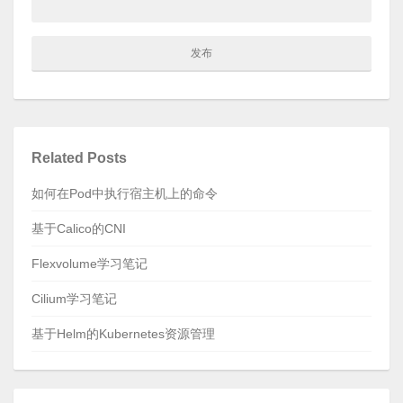
Related Posts
如何在Pod中执行宿主机上的命令
基于Calico的CNI
Flexvolume学习笔记
Cilium学习笔记
基于Helm的Kubernetes资源管理