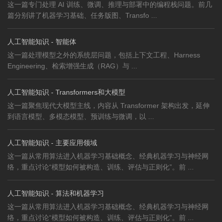
这一篇专门处理 AI 训练、微调、推理与部署中的编程栈问题。前几
篇分别讲了机器学习基础、任务版图、Transfo ...
人工智能知识 - 智能体
这一篇处理模型之外的系统层问题，包括上下文工程、Harness
Engineering、检索增强生成（RAG）与 ...
人工智能知识 - Transformers和大模型
这一篇聚焦现代大模型主线，内容从 Transformer 架构出发，延伸
到语言模型、多模态模型、预训练与微调，以 ...
人工智能知识 - 主要应用领域
这一篇从常用算法进入机器学习基础概念、经典机器学习与神经网
络，重点讨论“模型如何被构造、训练、评估与正则化”。前 ...
人工智能知识 - 算法和机器学习
这一篇从常用算法进入机器学习基础概念、经典机器学习与神经网
络，重点讨论“模型如何被构造、训练、评估与正则化”。前 ...