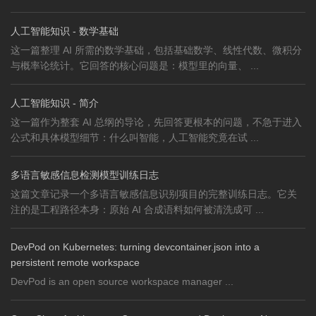
人工智能知识 - 数学基础
这一篇整理 AI 所需的数学基础，包括基础数学、线性代数、微积分
与概率论统计。它回答的核心问题是：模型里的向量、 ...
人工智能知识 - 简介
这一篇作为整套 AI 总纲的导论，先回答更根本的问题，不急于进入
公式和具体模型细节：什么叫智能，人工智能究竟在试 ...
多语言敏感信息检测模型训练日志
这篇文章记录一个多语言敏感信息识别项目的完整训练日志。它关
注的是工程路径本身：原始 AI 合成语料如何被清洗成可 ...
DevPod on Kubernetes: turning devcontainer.json into a
persistent remote workspace
DevPod is an open source workspace manager ...