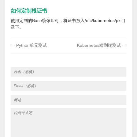
如何定制根证书
使用定制的Base镜像即可，将证书放入/etc/kubernetes/pki目
录下。
←
Python单元测试
Kubernetes端到端测试
→