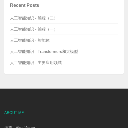
Recent Posts
人工智能知识 - 编程（二）
人工智能知识 - 编程（一）
人工智能知识 - 智能体
人工智能知识 - Transformers和大模型
人工智能知识 - 主要应用领域
ABOUT ME
汪震 | Alex Wong