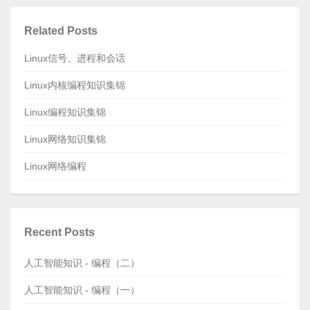
Related Posts
Linux信号、进程和会话
Linux内核编程知识集锦
Linux编程知识集锦
Linux网络知识集锦
Linux网络编程
Recent Posts
人工智能知识 - 编程（二）
人工智能知识 - 编程（一）