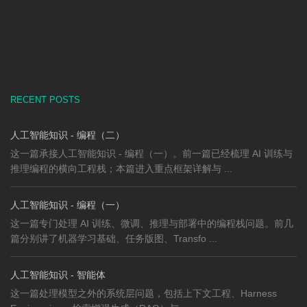
RECENT POSTS
人工智能知识 - 编程（二）
这一篇承接人工智能知识 - 编程（一）。前一篇已经梳理 AI 训练与
推理编程的横向工程栈；本篇进入重点框架详解与 ...
人工智能知识 - 编程（一）
这一篇专门处理 AI 训练、微调、推理与部署中的编程栈问题。前几
篇分别讲了机器学习基础、任务版图、Transfo ...
人工智能知识 - 智能体
这一篇处理模型之外的系统层问题，包括上下文工程、Harness