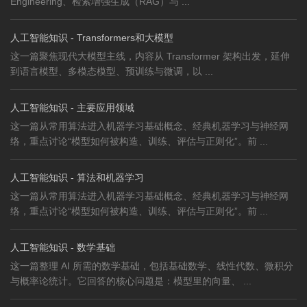
Engineering、检索增强生成（RAG）与 ...
人工智能知识 - Transformers和大模型
这一篇聚焦现代大模型主线，内容从 Transformer 架构出发，延伸
到语言模型、多模态模型、预训练与微调，以 ...
人工智能知识 - 主要应用领域
这一篇从常用算法进入机器学习基础概念、经典机器学习与神经网
络，重点讨论“模型如何被构造、训练、评估与正则化”。前 ...
人工智能知识 - 算法和机器学习
这一篇从常用算法进入机器学习基础概念、经典机器学习与神经网
络，重点讨论“模型如何被构造、训练、评估与正则化”。前 ...
人工智能知识 - 数学基础
这一篇整理 AI 所需的数学基础，包括基础数学、线性代数、微积分
与概率论统计。它回答的核心问题是：模型里的向量、 ...