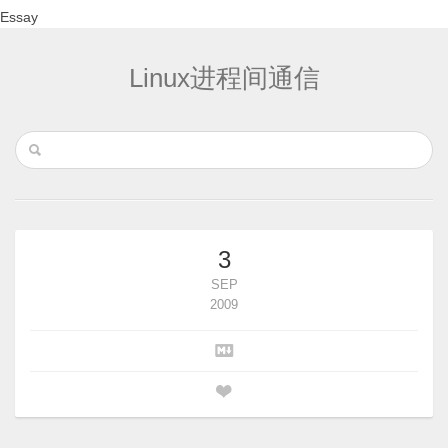
Essay
Linux进程间通信
3
SEP
2009