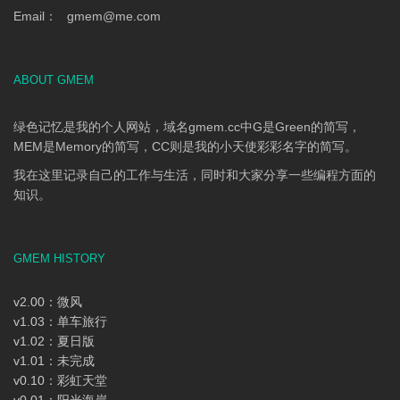
Email：
gmem
@
me.com
ABOUT GMEM
绿色记忆是我的个人网站，域名gmem.cc中G是Green的简写，
MEM是Memory的简写，CC则是我的小天使彩彩名字的简写。
我在这里记录自己的工作与生活，同时和大家分享一些编程方面的
知识。
GMEM HISTORY
v2.00：微风
v1.03：单车旅行
v1.02：夏日版
v1.01：未完成
v0.10：彩虹天堂