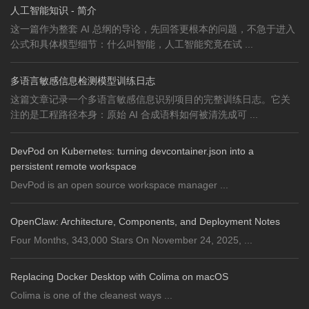
人工智能知识 - 简介
这一篇作为整套 AI 总纲的导论，先回答更根本的问题，不急于进入
公式和具体模型细节：什么叫智能，人工智能究竟在试 ...
多语言敏感信息检测模型训练日志
这篇文章记录一个多语言敏感信息识别项目的完整训练日志。它关
注的是工程路径本身：原始 AI 合成语料如何被清洗成可 ...
DevPod on Kubernetes: turning devcontainer.json into a
persistent remote workspace
DevPod is an open source workspace manager ...
OpenClaw: Architecture, Components, and Deployment Notes
Four Months, 343,000 Stars On November 24, 2025, ...
Replacing Docker Desktop with Colima on macOS
Colima is one of the cleanest ways ...