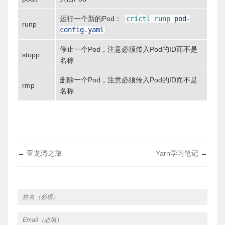
运行一个新的Pod：
crictl
runp
pod
-
runp
config
.
yaml
停止一个Pod，注意必须传入Pod的ID而不是
stopp
名称
删除一个Pod，注意必须传入Pod的ID而不是
rmp
名称
←
亚龙湾之旅
Yarn学习笔记
→