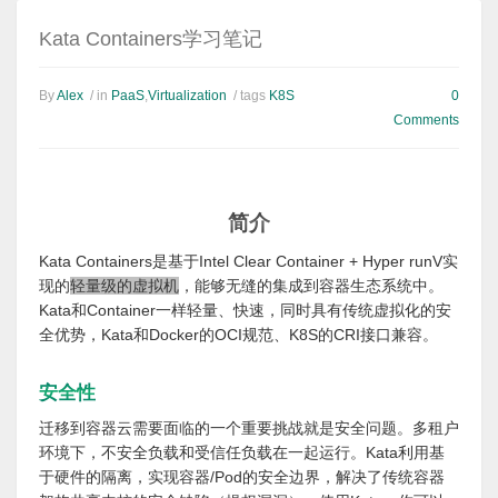
Kata Containers学习笔记
By
Alex
/ in
PaaS
,
Virtualization
/ tags
K8S
0
Comments
简介
Kata Containers是基于Intel Clear Container + Hyper runV实
现的
轻量级的虚拟机
，能够无缝的集成到容器生态系统中。
Kata和Container一样轻量、快速，同时具有传统虚拟化的安
全优势，Kata和Docker的OCI规范、K8S的CRI接口兼容。
安全性
迁移到容器云需要面临的一个重要挑战就是安全问题。多租户
环境下，不安全负载和受信任负载在一起运行。Kata利用基
于硬件的隔离，实现容器/Pod的安全边界，解决了传统容器