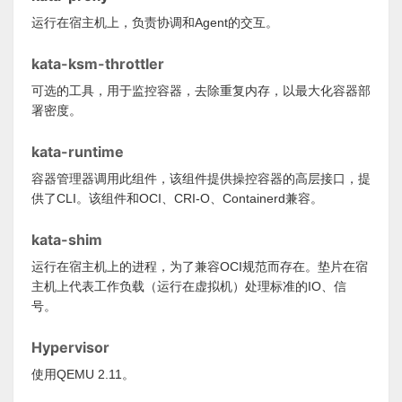
运行在宿主机上，负责协调和Agent的交互。
kata-ksm-throttler
可选的工具，用于监控容器，去除重复内存，以最大化容器部
署密度。
kata-runtime
容器管理器调用此组件，该组件提供操控容器的高层接口，提
供了CLI。该组件和OCI、CRI-O、Containerd兼容。
kata-shim
运行在宿主机上的进程，为了兼容OCI规范而存在。垫片在宿
主机上代表工作负载（运行在虚拟机）处理标准的IO、信
号。
Hypervisor
使用QEMU 2.11。