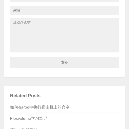
Related Posts
如何在Pod中执行宿主机上的命令
Flexvolume学习笔记