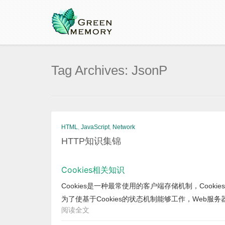
Tag Archives: JsonP
HTML
,
JavaScript
,
Network
HTTP知识集锦
Cookies相关知识
Cookies是一种最常使用的客户端存储机制，Cookie
为了使基于Cookies的状态机制能够工作，Web服务器会
阅读全文