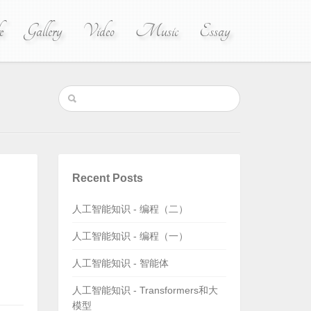
e
Gallery
Video
Music
Essay
Recent Posts
人工智能知识 - 编程（二）
人工智能知识 - 编程（一）
人工智能知识 - 智能体
人工智能知识 - Transformers和大
模型