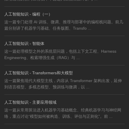
人工智能知识 - 编程（一）
这一篇专门处理 AI 训练、微调、推理与部署中的编程栈问题。前几
篇分别讲了机器学习基础、任务版图、Transfo ...
人工智能知识 - 智能体
这一篇处理模型之外的系统层问题，包括上下文工程、Harness
Engineering、检索增强生成（RAG）与 ...
人工智能知识 - Transformers和大模型
这一篇聚焦现代大模型主线，内容从 Transformer 架构出发，延伸
到语言模型、多模态模型、预训练与微调，以 ...
人工智能知识 - 主要应用领域
这一篇从常用算法进入机器学习基础概念、经典机器学习与神经网
络，重点讨论“模型如何被构造、训练、评估与正则化”。前 ...