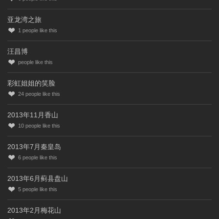
亚龙湾之旅
1
people like this
汪昌博
people like this
彩虹姐姐的笑脸
24
people like this
2013年11月香山
10
people like this
2013年7月秦皇岛
6
people like this
2013年6月蓟县盘山
5
people like this
2013年2月梅花山