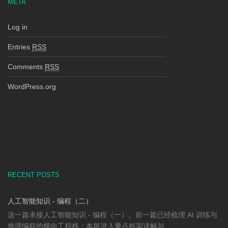
META
Log in
Entries
RSS
Comments
RSS
WordPress.org
RECENT POSTS
人工智能知识 - 编程（二）
这一篇承接人工智能知识 - 编程（一）。前一篇已经梳理 AI 训练与
推理编程的横向工程栈；本篇进入重点框架详解与 ...