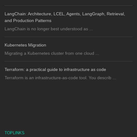
LangChain: Architecture, LCEL, Agents, LangGraph, Retrieval,
and Production Patterns
LangChain is no longer best understood as ...
Kubernetes Migration
Migrating a Kubernetes cluster from one cloud ...
Terraform: a practical guide to infrastructure as code
Terraform is an infrastructure-as-code tool. You describ ...
TOPLINKS