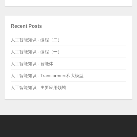
Recent Posts
人工智能知识 - 编程（二）
人工智能知识 - 编程（一）
人工智能知识 - 智能体
人工智能知识 - Transformers和大模型
人工智能知识 - 主要应用领域