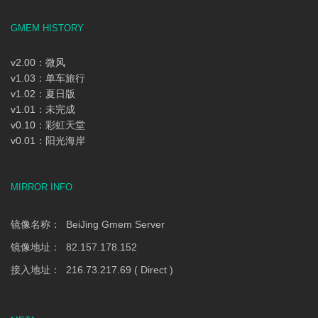
GMEM HISTORY
v2.00：微风
v1.03：单车旅行
v1.02：夏日版
v1.01：未完成
v0.10：彩虹天堂
v0.01：阳光海岸
MIRROR INFO
镜像名称： BeiJing Gmem Server
镜像地址： 82.157.178.152
接入地址： 216.73.217.69 ( Direct )