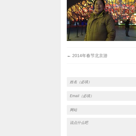
←
2014年春节北京游