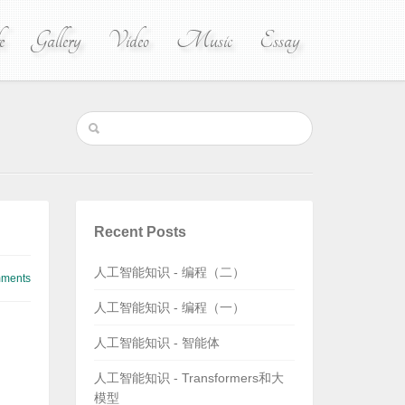
e
Gallery
Video
Music
Essay
Recent Posts
人工智能知识 - 编程（二）
ments
人工智能知识 - 编程（一）
人工智能知识 - 智能体
人工智能知识 - Transformers和大
模型