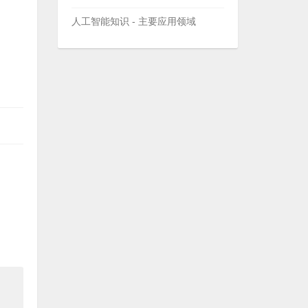
人工智能知识 - 主要应用领域