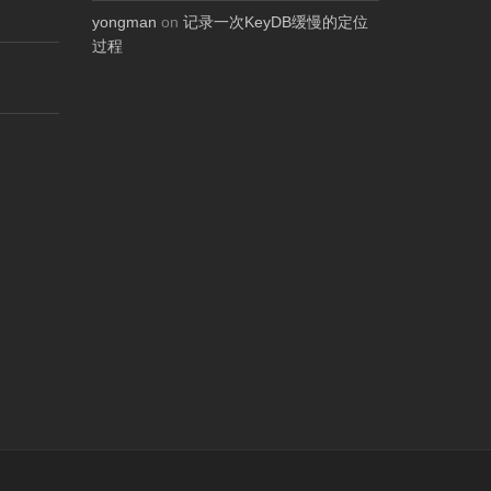
yongman
on
记录一次KeyDB缓慢的定位
过程