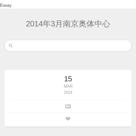
Essay
2014年3月南京奥体中心
15
MAR
2014