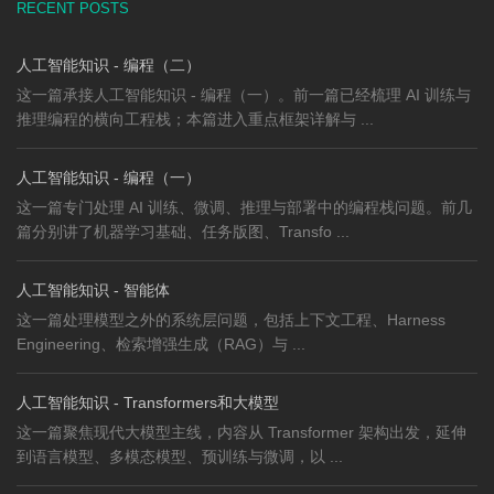
RECENT POSTS
人工智能知识 - 编程（二）
这一篇承接人工智能知识 - 编程（一）。前一篇已经梳理 AI 训练与
推理编程的横向工程栈；本篇进入重点框架详解与 ...
人工智能知识 - 编程（一）
这一篇专门处理 AI 训练、微调、推理与部署中的编程栈问题。前几
篇分别讲了机器学习基础、任务版图、Transfo ...
人工智能知识 - 智能体
这一篇处理模型之外的系统层问题，包括上下文工程、Harness
Engineering、检索增强生成（RAG）与 ...
人工智能知识 - Transformers和大模型
这一篇聚焦现代大模型主线，内容从 Transformer 架构出发，延伸
到语言模型、多模态模型、预训练与微调，以 ...