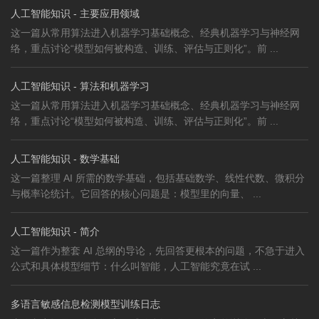
人工智能知识 - 主要应用领域
这一篇从常用算法进入机器学习基础概念、经典机器学习与神经网
络，重点讨论“模型如何被构造、训练、评估与正则化”。前 ...
人工智能知识 - 算法和机器学习
这一篇从常用算法进入机器学习基础概念、经典机器学习与神经网
络，重点讨论“模型如何被构造、训练、评估与正则化”。前 ...
人工智能知识 - 数学基础
这一篇整理 AI 所需的数学基础，包括基础数学、线性代数、微积分
与概率论统计。它回答的核心问题是：模型里的向量、 ...
人工智能知识 - 简介
这一篇作为整套 AI 总纲的导论，先回答更根本的问题，不急于进入
公式和具体模型细节：什么叫智能，人工智能究竟在试 ...
多语言敏感信息检测模型训练日志