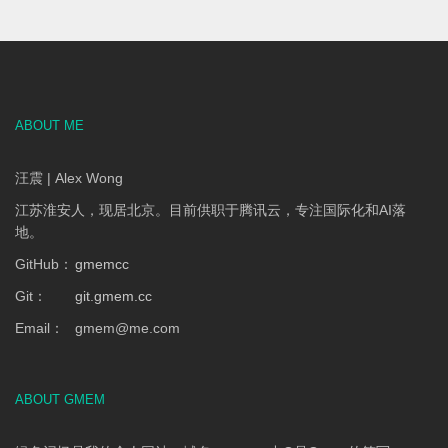
ABOUT ME
汪震 | Alex Wong
江苏淮安人，现居北京。目前供职于腾讯云，专注国际化和AI落
地。
GitHub：
gmemcc
Git：
git.gmem.cc
Email：
gmem
@
me.com
ABOUT GMEM