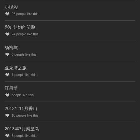
小绿彩
26
people like this
彩虹姐姐的笑脸
24
people like this
杨梅坑
6
people like this
亚龙湾之旅
1
people like this
汪昌博
people like this
2013年11月香山
10
people like this
2013年7月秦皇岛
6
people like this