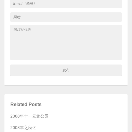
Related Posts
2008年十一云龙公园
2008年之秋忆