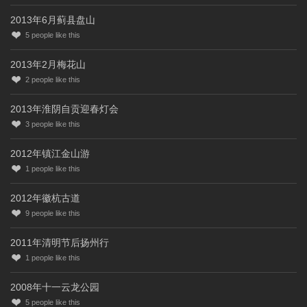
2013年6月蓟县盘山
5
people like this
2013年2月梅花山
2
people like this
2013年淮阴自贡迎春灯会
3
people like this
2012年镇江金山游
1
people like this
2012年徽杭古道
9
people like this
2011年清明节后扬州行
1
people like this
2008年十一云龙公园
5
people like this