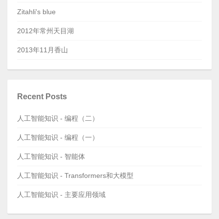
Zitahli's blue
2012年常州天目湖
2013年11月香山
Recent Posts
人工智能知识 - 编程（二）
人工智能知识 - 编程（一）
人工智能知识 - 智能体
人工智能知识 - Transformers和大模型
人工智能知识 - 主要应用领域