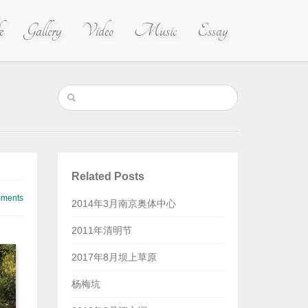
e
Gallery
Video
Music
Essay
Related Posts
ments
2014年3月南京奥体中心
2011年清明节
2017年8月坝上草原
杨梅坑