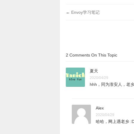
←
Envoy学习笔记
2 Comments On This Topic
夏天
2020/04/29
hhh，同为淮安人，老乡
Alex
2020/04/29
哈哈，网上遇老乡 :