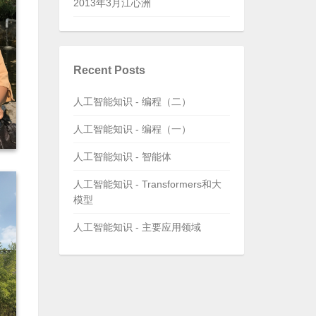
2013年3月江心洲
Recent Posts
人工智能知识 - 编程（二）
人工智能知识 - 编程（一）
人工智能知识 - 智能体
人工智能知识 - Transformers和大
模型
人工智能知识 - 主要应用领域