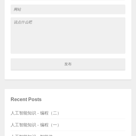
Recent Posts
人工智能知识 - 编程（二）
人工智能知识 - 编程（一）