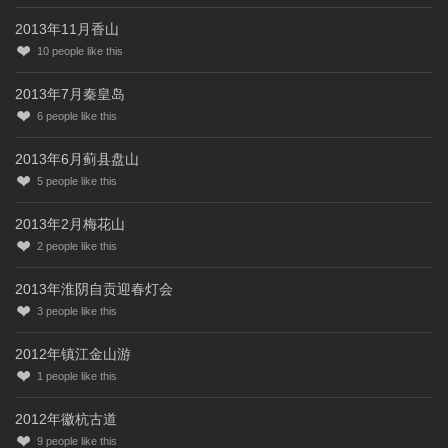
2013年11月香山
10
people like this
2013年7月秦皇岛
6
people like this
2013年6月蓟县盘山
5
people like this
2013年2月梅花山
2
people like this
2013年淮阴自贡迎春灯会
3
people like this
2012年镇江金山游
1
people like this
2012年徽杭古道
9
people like this