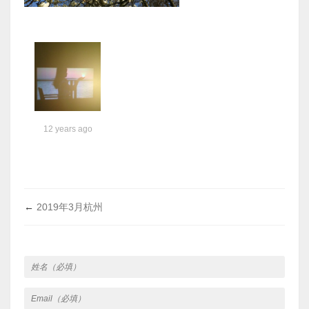
12 years ago
←
2019年3月杭州