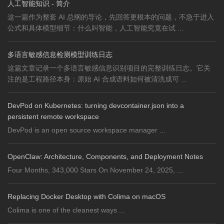
人工智能知识 - 简介
这一篇作为整套 AI 总纲的导论，先回答更根本的问题，不急于进入
公式和具体模型细节：什么叫智能，人工智能究竟在试 ...
多语言敏感信息检测模型训练日志
这篇文章记录一个多语言敏感信息识别项目的完整训练日志。它关
注的是工程路径本身：原始 AI 合成语料如何被清洗成可 ...
DevPod on Kubernetes: turning devcontainer.json into a
persistent remote workspace
DevPod is an open source workspace manager ...
OpenClaw: Architecture, Components, and Deployment Notes
Four Months, 343,000 Stars On November 24, 2025, ...
Replacing Docker Desktop with Colima on macOS
Colima is one of the cleanest ways ...