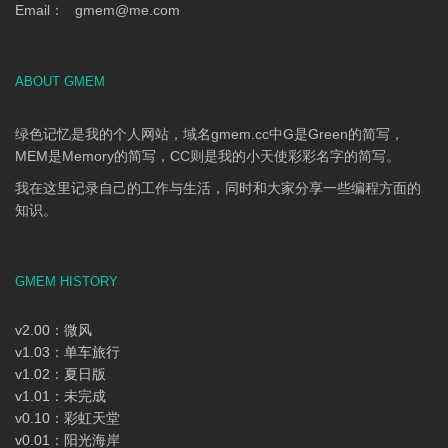
Email：
gmem
@
me.com
ABOUT GMEM
绿色记忆是我的个人网站，域名gmem.cc中G是Green的简写，
MEM是Memory的简写，CC则是我的小天使彩彩名字的简写。
我在这里记录自己的工作与生活，同时和大家分享一些编程方面的
知识。
GMEM HISTORY
v2.00：微风
v1.03：单车旅行
v1.02：夏日版
v1.01：未完成
v0.10：彩虹天堂
v0.01：阳光海岸