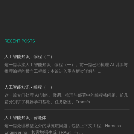
RECENT POSTS
人工智能知识 - 编程（二）
这一篇承接人工智能知识 - 编程（一）。前一篇已经梳理 AI 训练与
推理编程的横向工程栈；本篇进入重点框架详解与 ...
人工智能知识 - 编程（一）
这一篇专门处理 AI 训练、微调、推理与部署中的编程栈问题。前几
篇分别讲了机器学习基础、任务版图、Transfo ...
人工智能知识 - 智能体
这一篇处理模型之外的系统层问题，包括上下文工程、Harness
Engineering、检索增强生成（RAG）与 ...