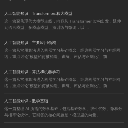
人工智能知识 - Transformers和大模型
这一篇聚焦现代大模型主线，内容从 Transformer 架构出发，延伸
到语言模型、多模态模型、预训练与微调，以 ...
人工智能知识 - 主要应用领域
这一篇从常用算法进入机器学习基础概念、经典机器学习与神经网
络，重点讨论“模型如何被构造、训练、评估与正则化”。前 ...
人工智能知识 - 算法和机器学习
这一篇从常用算法进入机器学习基础概念、经典机器学习与神经网
络，重点讨论“模型如何被构造、训练、评估与正则化”。前 ...
人工智能知识 - 数学基础
这一篇整理 AI 所需的数学基础，包括基础数学、线性代数、微积分
与概率论统计。它回答的核心问题是：模型里的向量、 ...