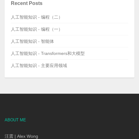
Recent Posts
人工智能知识 - 编程（二）
人工智能知识 - 编程（一）
人工智能知识 - 智能体
人工智能知识 - Transformers和大模型
人工智能知识 - 主要应用领域
ABOUT ME
汪震 | Alex Wong