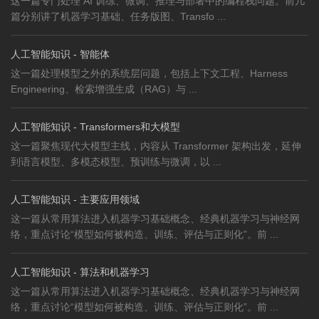
这一篇专门处理 AI 训练、微调、推理与部署中的编程栈问题。前几
篇分别讲了机器学习基础、任务版图、Transfo ...
人工智能知识 - 智能体
这一篇处理模型之外的系统层问题，包括上下文工程、Harness
Engineering、检索增强生成（RAG）与 ...
人工智能知识 - Transformers和大模型
这一篇聚焦现代大模型主线，内容从 Transformer 架构出发，延伸
到语言模型、多模态模型、预训练与微调，以 ...
人工智能知识 - 主要应用领域
这一篇从常用算法进入机器学习基础概念、经典机器学习与神经网
络，重点讨论“模型如何被构造、训练、评估与正则化”。前 ...
人工智能知识 - 算法和机器学习
这一篇从常用算法进入机器学习基础概念、经典机器学习与神经网
络，重点讨论“模型如何被构造、训练、评估与正则化”。前 ...