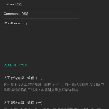
Entries
RSS
Comments
RSS
WordPress.org
RECENT POSTS
人工智能知识 - 编程（二）
这一篇承接人工智能知识 - 编程（一）。前一篇已经梳理 AI 训练与
推理编程的横向工程栈；本篇进入重点框架详解与 ...
人工智能知识 - 编程（一）