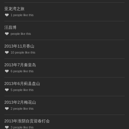
亚龙湾之旅
1
people like this
汪昌博
people like this
2013年11月香山
10
people like this
2013年7月秦皇岛
6
people like this
2013年6月蓟县盘山
5
people like this
2013年2月梅花山
2
people like this
2013年淮阴自贡迎春灯会
3
people like this