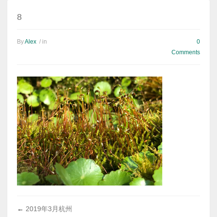
8
By
Alex
/ in
0
Comments
←
2019年3月杭州