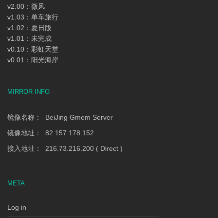
v2.00：微风
v1.03：单车旅行
v1.02：夏日版
v1.01：未完成
v0.10：彩虹天堂
v0.01：阳光海岸
MIRROR INFO
镜像名称： BeiJing Gmem Server
镜像地址： 82.157.178.152
接入地址： 216.73.216.200 ( Direct )
META
Log in