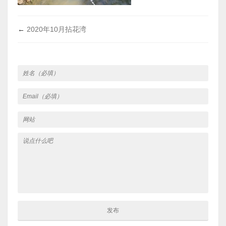
←
2020年10月拈花湾