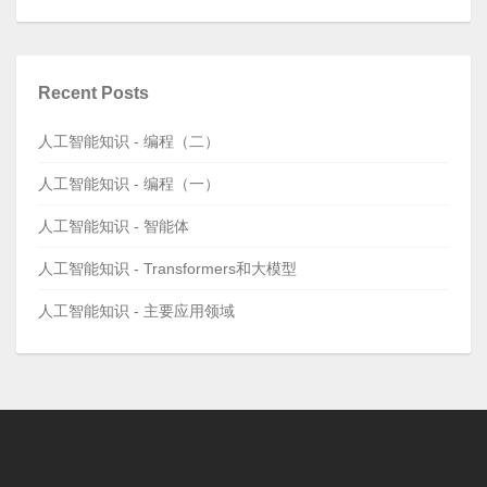
Recent Posts
人工智能知识 - 编程（二）
人工智能知识 - 编程（一）
人工智能知识 - 智能体
人工智能知识 - Transformers和大模型
人工智能知识 - 主要应用领域