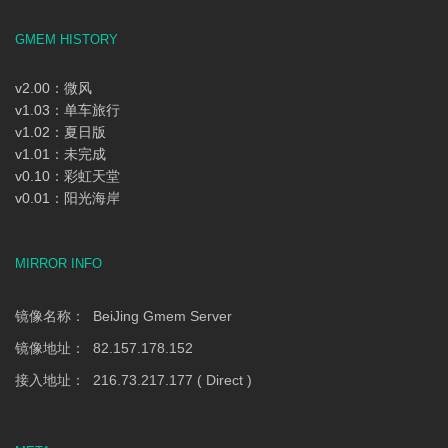
GMEM HISTORY
v2.00：微风
v1.03：单车旅行
v1.02：夏日版
v1.01：未完成
v0.10：彩虹天堂
v0.01：阳光海岸
MIRROR INFO
镜像名称： BeiJing Gmem Server
镜像地址： 82.157.178.152
接入地址： 216.73.217.177 ( Direct )