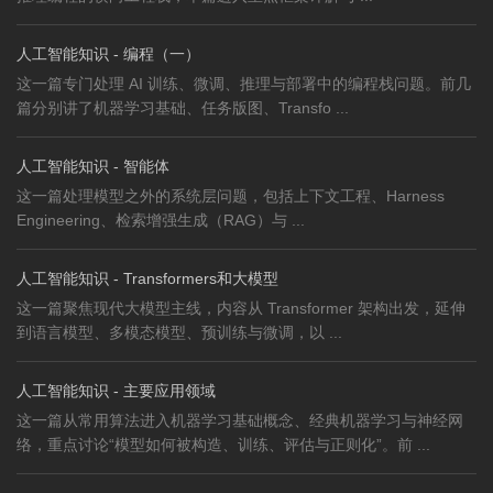
人工智能知识 - 编程（一）
这一篇专门处理 AI 训练、微调、推理与部署中的编程栈问题。前几
篇分别讲了机器学习基础、任务版图、Transfo ...
人工智能知识 - 智能体
这一篇处理模型之外的系统层问题，包括上下文工程、Harness
Engineering、检索增强生成（RAG）与 ...
人工智能知识 - Transformers和大模型
这一篇聚焦现代大模型主线，内容从 Transformer 架构出发，延伸
到语言模型、多模态模型、预训练与微调，以 ...
人工智能知识 - 主要应用领域
这一篇从常用算法进入机器学习基础概念、经典机器学习与神经网
络，重点讨论“模型如何被构造、训练、评估与正则化”。前 ...