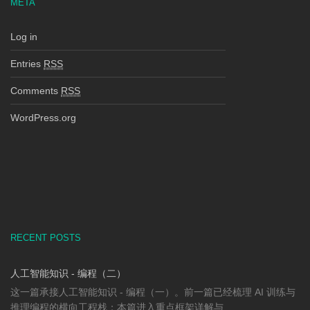
META
Log in
Entries
RSS
Comments
RSS
WordPress.org
RECENT POSTS
人工智能知识 - 编程（二）
这一篇承接人工智能知识 - 编程（一）。前一篇已经梳理 AI 训练与
推理编程的横向工程栈；本篇进入重点框架详解与 ...