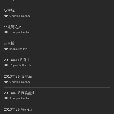
杨梅坑
6
people like this
亚龙湾之旅
1
people like this
汪昌博
people like this
2013年11月香山
10
people like this
2013年7月秦皇岛
6
people like this
2013年6月蓟县盘山
5
people like this
2013年2月梅花山