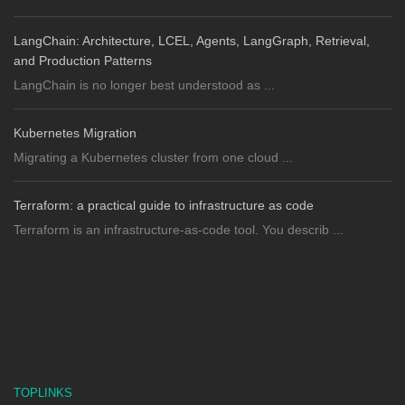
LangChain: Architecture, LCEL, Agents, LangGraph, Retrieval,
and Production Patterns
LangChain is no longer best understood as ...
Kubernetes Migration
Migrating a Kubernetes cluster from one cloud ...
Terraform: a practical guide to infrastructure as code
Terraform is an infrastructure-as-code tool. You describ ...
TOPLINKS