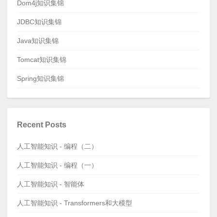
Dom4j知识集锦
JDBC知识集锦
Java知识集锦
Tomcat知识集锦
Spring知识集锦
Recent Posts
人工智能知识 - 编程（二）
人工智能知识 - 编程（一）
人工智能知识 - 智能体
人工智能知识 - Transformers和大模型