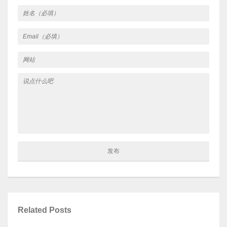
Related Posts