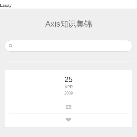
Essay
Axis知识集锦
25
APR
2009