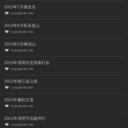
2013年7月秦皇岛
6
people like this
2013年6月蓟县盘山
5
people like this
2013年2月梅花山
2
people like this
2013年淮阴自贡迎春灯会
3
people like this
2012年镇江金山游
1
people like this
2012年徽杭古道
9
people like this
2011年清明节后扬州行
1
people like this