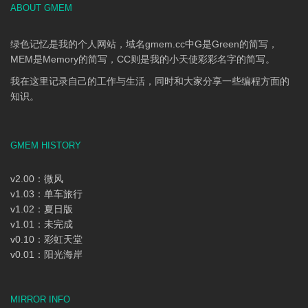
ABOUT GMEM
绿色记忆是我的个人网站，域名gmem.cc中G是Green的简写，
MEM是Memory的简写，CC则是我的小天使彩彩名字的简写。
我在这里记录自己的工作与生活，同时和大家分享一些编程方面的
知识。
GMEM HISTORY
v2.00：微风
v1.03：单车旅行
v1.02：夏日版
v1.01：未完成
v0.10：彩虹天堂
v0.01：阳光海岸
MIRROR INFO