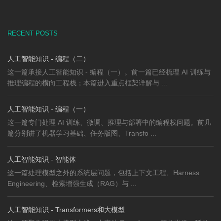
RECENT POSTS
人工智能知识 - 编程（二）
这一篇承接人工智能知识 - 编程（一）。前一篇已经梳理 AI 训练与
推理编程的横向工程栈；本篇进入重点框架详解与 ...
人工智能知识 - 编程（一）
这一篇专门处理 AI 训练、微调、推理与部署中的编程栈问题。前几
篇分别讲了机器学习基础、任务版图、Transfo ...
人工智能知识 - 智能体
这一篇处理模型之外的系统层问题，包括上下文工程、Harness
Engineering、检索增强生成（RAG）与 ...
人工智能知识 - Transformers和大模型