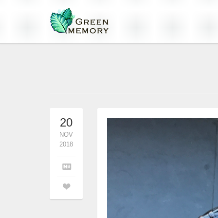
20
NOV
2018