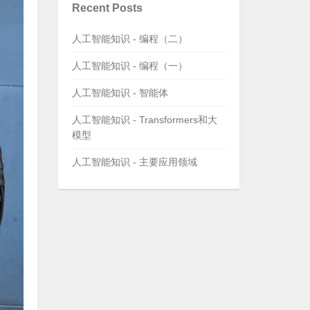
Recent Posts
人工智能知识 - 编程（二）
人工智能知识 - 编程（一）
人工智能知识 - 智能体
人工智能知识 - Transformers和大
模型
人工智能知识 - 主要应用领域