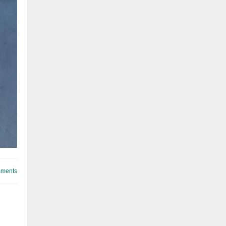
ments