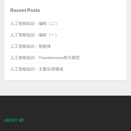
Recent Posts
人工智能知识 - 编程（二）
人工智能知识 - 编程（一）
人工智能知识 - 智能体
人工智能知识 - Transformers和大模型
人工智能知识 - 主要应用领域
ABOUT ME