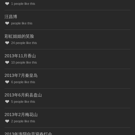
1
people like this
汪昌博
people like this
彩虹姐姐的笑脸
24
people like this
2013年11月香山
10
people like this
2013年7月秦皇岛
6
people like this
2013年6月蓟县盘山
5
people like this
2013年2月梅花山
2
people like this
2013年淮阴自贡迎春灯会