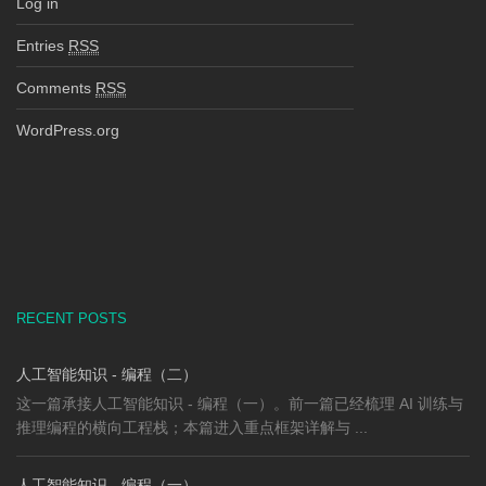
Log in
Entries
RSS
Comments
RSS
WordPress.org
RECENT POSTS
人工智能知识 - 编程（二）
这一篇承接人工智能知识 - 编程（一）。前一篇已经梳理 AI 训练与
推理编程的横向工程栈；本篇进入重点框架详解与 ...
人工智能知识 - 编程（一）