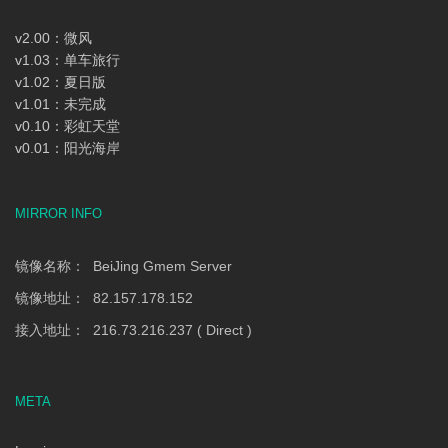
v2.00：微风
v1.03：单车旅行
v1.02：夏日版
v1.01：未完成
v0.10：彩虹天堂
v0.01：阳光海岸
MIRROR INFO
镜像名称： BeiJing Gmem Server
镜像地址： 82.157.178.152
接入地址： 216.73.216.237 ( Direct )
META