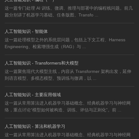
这一篇专门处理 AI 训练、微调、推理与部署中的编程栈问题。前几
篇分别讲了机器学习基础、任务版图、Transfo ...
人工智能知识 - 智能体
这一篇处理模型之外的系统层问题，包括上下文工程、Harness
Engineering、检索增强生成（RAG）与 ...
人工智能知识 - Transformers和大模型
这一篇聚焦现代大模型主线，内容从 Transformer 架构出发，延伸
到语言模型、多模态模型、预训练与微调，以 ...
人工智能知识 - 主要应用领域
这一篇从常用算法进入机器学习基础概念、经典机器学习与神经网
络，重点讨论“模型如何被构造、训练、评估与正则化”。前 ...
人工智能知识 - 算法和机器学习
这一篇从常用算法进入机器学习基础概念、经典机器学习与神经网