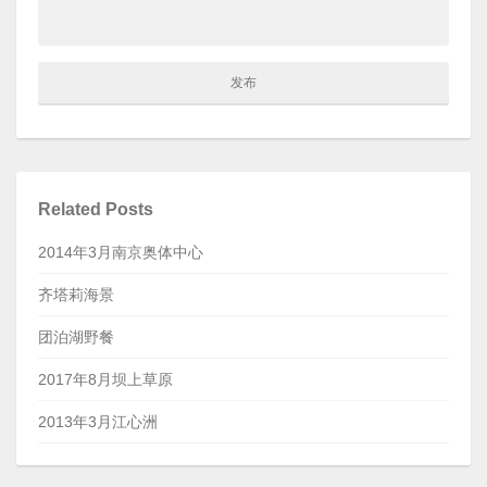
Related Posts
2014年3月南京奥体中心
齐塔莉海景
团泊湖野餐
2017年8月坝上草原
2013年3月江心洲