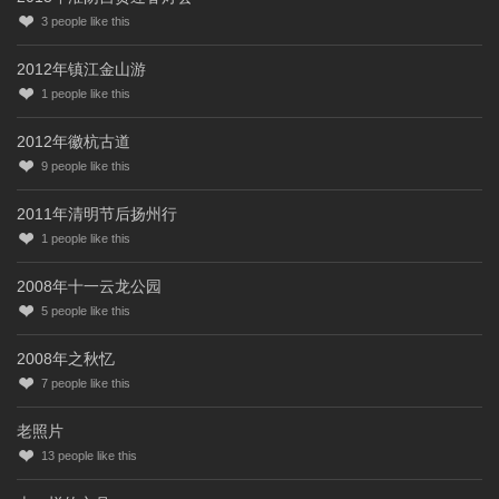
3
people like this
2012年镇江金山游
1
people like this
2012年徽杭古道
9
people like this
2011年清明节后扬州行
1
people like this
2008年十一云龙公园
5
people like this
2008年之秋忆
7
people like this
老照片
13
people like this