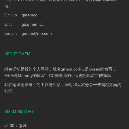
地。
GitHub：
gmemcc
Git：
git.gmem.cc
Email：
gmem
@
me.com
ABOUT GMEM
绿色记忆是我的个人网站，域名gmem.cc中G是Green的简写，
MEM是Memory的简写，CC则是我的小天使彩彩名字的简写。
我在这里记录自己的工作与生活，同时和大家分享一些编程方面的
知识。
GMEM HISTORY
v2.00：微风