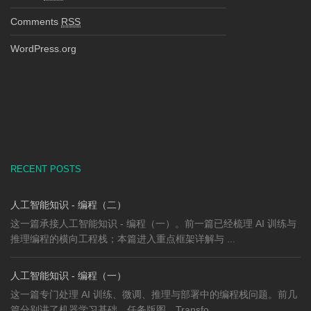
Comments
RSS
WordPress.org
RECENT POSTS
人工智能知识 - 编程（二）
这一篇承接人工智能知识 - 编程（一）。前一篇已经梳理 AI 训练与
推理编程的横向工程栈；本篇进入重点框架详解与 ...
人工智能知识 - 编程（一）
这一篇专门处理 AI 训练、微调、推理与部署中的编程栈问题。前几
篇分别讲了机器学习基础、任务版图、Transfo ...