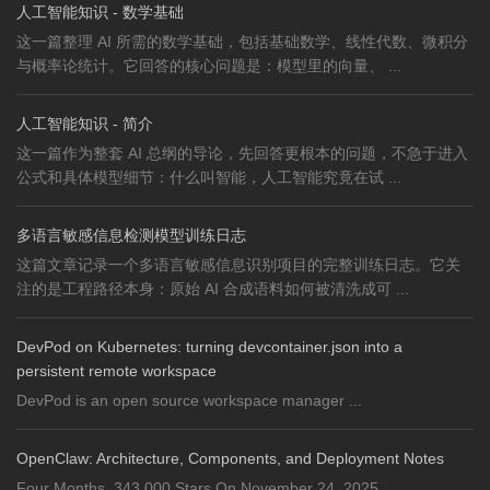
人工智能知识 - 数学基础
这一篇整理 AI 所需的数学基础，包括基础数学、线性代数、微积分
与概率论统计。它回答的核心问题是：模型里的向量、 ...
人工智能知识 - 简介
这一篇作为整套 AI 总纲的导论，先回答更根本的问题，不急于进入
公式和具体模型细节：什么叫智能，人工智能究竟在试 ...
多语言敏感信息检测模型训练日志
这篇文章记录一个多语言敏感信息识别项目的完整训练日志。它关
注的是工程路径本身：原始 AI 合成语料如何被清洗成可 ...
DevPod on Kubernetes: turning devcontainer.json into a
persistent remote workspace
DevPod is an open source workspace manager ...
OpenClaw: Architecture, Components, and Deployment Notes
Four Months, 343,000 Stars On November 24, 2025, ...