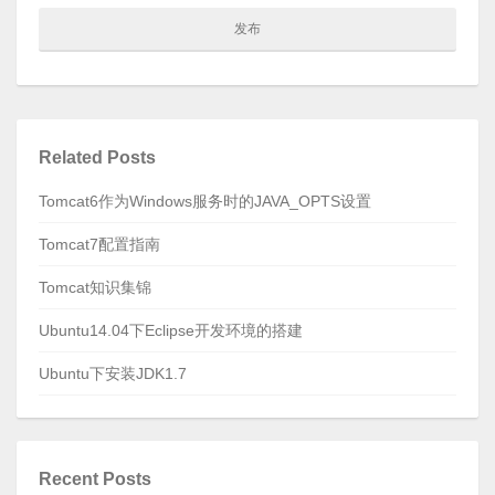
Related Posts
Tomcat6作为Windows服务时的JAVA_OPTS设置
Tomcat7配置指南
Tomcat知识集锦
Ubuntu14.04下Eclipse开发环境的搭建
Ubuntu下安装JDK1.7
Recent Posts