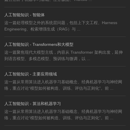
人工智能知识 - 智能体
这一篇处理模型之外的系统层问题，包括上下文工程、Harness
Engineering、检索增强生成（RAG）与 ...
人工智能知识 - Transformers和大模型
这一篇聚焦现代大模型主线，内容从 Transformer 架构出发，延伸
到语言模型、多模态模型、预训练与微调，以 ...
人工智能知识 - 主要应用领域
这一篇从常用算法进入机器学习基础概念、经典机器学习与神经网
络，重点讨论“模型如何被构造、训练、评估与正则化”。前 ...
人工智能知识 - 算法和机器学习
这一篇从常用算法进入机器学习基础概念、经典机器学习与神经网
络，重点讨论“模型如何被构造、训练、评估与正则化”。前 ...