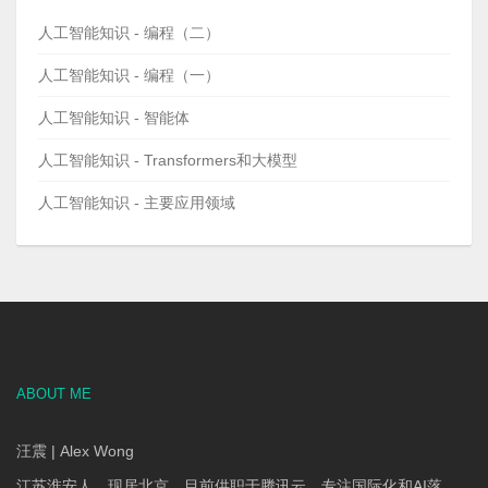
人工智能知识 - 编程（二）
人工智能知识 - 编程（一）
人工智能知识 - 智能体
人工智能知识 - Transformers和大模型
人工智能知识 - 主要应用领域
ABOUT ME
汪震 | Alex Wong
江苏淮安人，现居北京。目前供职于腾讯云，专注国际化和AI落