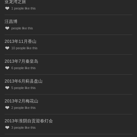
亚龙湾之旅
1
people like this
汪昌博
people like this
2013年11月香山
10
people like this
2013年7月秦皇岛
6
people like this
2013年6月蓟县盘山
5
people like this
2013年2月梅花山
2
people like this
2013年淮阴自贡迎春灯会
3
people like this