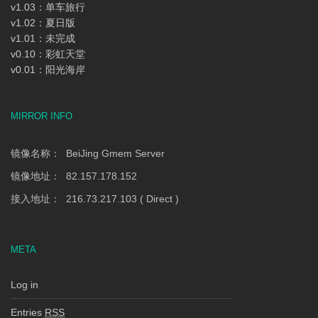
v1.03：单车旅行
v1.02：夏日版
v1.01：未完成
v0.10：彩虹天堂
v0.01：阳光海岸
MIRROR INFO
镜像名称： BeiJing Gmem Server
镜像地址： 82.157.178.152
接入地址： 216.73.217.103 ( Direct )
META
Log in
Entries
RSS