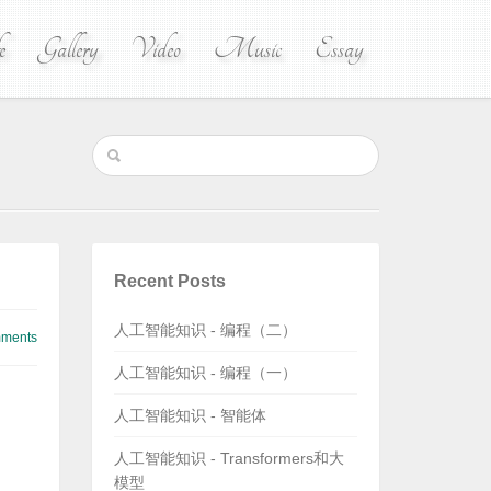
e
Gallery
Video
Music
Essay
Recent Posts
人工智能知识 - 编程（二）
ments
人工智能知识 - 编程（一）
人工智能知识 - 智能体
人工智能知识 - Transformers和大
模型