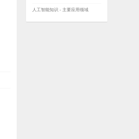
人工智能知识 - 主要应用领域