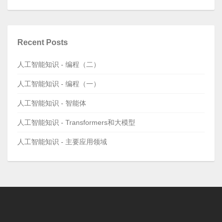
Recent Posts
人工智能知识 - 编程（二）
人工智能知识 - 编程（一）
人工智能知识 - 智能体
人工智能知识 - Transformers和大模型
人工智能知识 - 主要应用领域