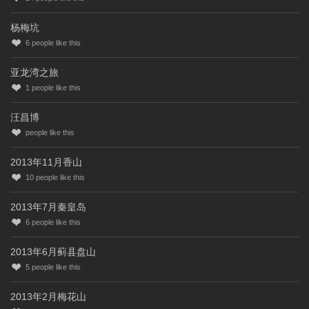
杨梅坑
6
people like this
亚龙湾之旅
1
people like this
汪昌博
people like this
2013年11月香山
10
people like this
2013年7月秦皇岛
6
people like this
2013年6月蓟县盘山
5
people like this
2013年2月梅花山