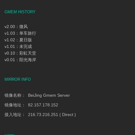
GMEM HISTORY
v2.00：微风
v1.03：单车旅行
v1.02：夏日版
v1.01：未完成
v0.10：彩虹天堂
v0.01：阳光海岸
MIRROR INFO
镜像名称： BeiJing Gmem Server
镜像地址： 82.157.178.152
接入地址： 216.73.216.251 ( Direct )