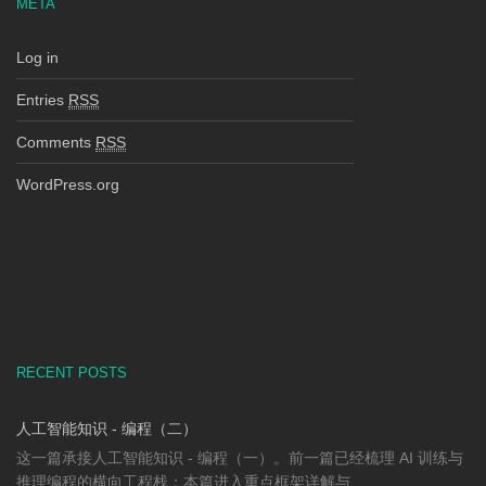
META
Log in
Entries
RSS
Comments
RSS
WordPress.org
RECENT POSTS
人工智能知识 - 编程（二）
这一篇承接人工智能知识 - 编程（一）。前一篇已经梳理 AI 训练与
推理编程的横向工程栈；本篇进入重点框架详解与 ...