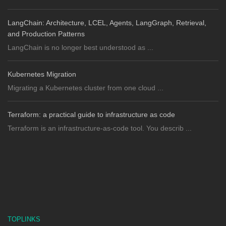
LangChain: Architecture, LCEL, Agents, LangGraph, Retrieval,
and Production Patterns
LangChain is no longer best understood as ...
Kubernetes Migration
Migrating a Kubernetes cluster from one cloud ...
Terraform: a practical guide to infrastructure as code
Terraform is an infrastructure-as-code tool. You describ ...
TOPLINKS