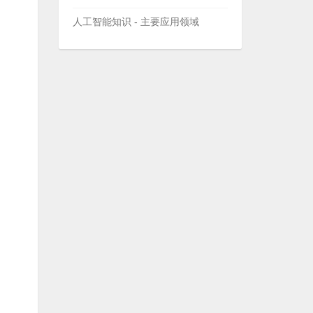
人工智能知识 - 主要应用领域