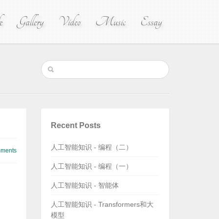
e
Gallery
Video
Music
Essay
Recent Posts
人工智能知识 - 编程（二）
ments
人工智能知识 - 编程（一）
人工智能知识 - 智能体
人工智能知识 - Transformers和大
模型