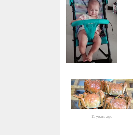
11 years ago