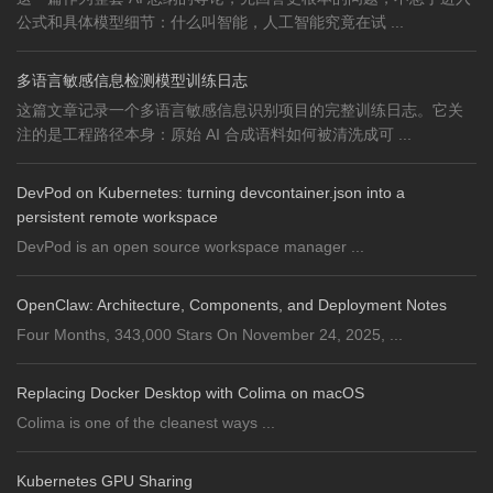
公式和具体模型细节：什么叫智能，人工智能究竟在试 ...
多语言敏感信息检测模型训练日志
这篇文章记录一个多语言敏感信息识别项目的完整训练日志。它关
注的是工程路径本身：原始 AI 合成语料如何被清洗成可 ...
DevPod on Kubernetes: turning devcontainer.json into a
persistent remote workspace
DevPod is an open source workspace manager ...
OpenClaw: Architecture, Components, and Deployment Notes
Four Months, 343,000 Stars On November 24, 2025, ...
Replacing Docker Desktop with Colima on macOS
Colima is one of the cleanest ways ...
Kubernetes GPU Sharing