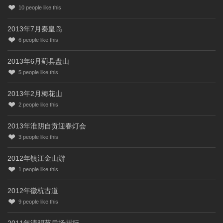
10
people like this
2013年7月秦皇岛
6
people like this
2013年6月蓟县盘山
5
people like this
2013年2月梅花山
2
people like this
2013年淮阴自贡迎春灯会
3
people like this
2012年镇江金山游
1
people like this
2012年徽杭古道
9
people like this
2011年清明节后扬州行