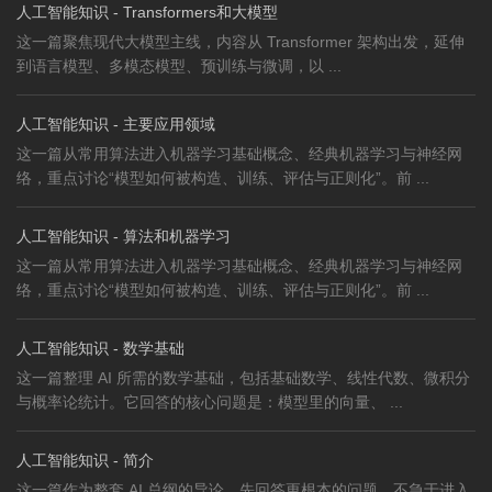
人工智能知识 - Transformers和大模型
这一篇聚焦现代大模型主线，内容从 Transformer 架构出发，延伸
到语言模型、多模态模型、预训练与微调，以 ...
人工智能知识 - 主要应用领域
这一篇从常用算法进入机器学习基础概念、经典机器学习与神经网
络，重点讨论“模型如何被构造、训练、评估与正则化”。前 ...
人工智能知识 - 算法和机器学习
这一篇从常用算法进入机器学习基础概念、经典机器学习与神经网
络，重点讨论“模型如何被构造、训练、评估与正则化”。前 ...
人工智能知识 - 数学基础
这一篇整理 AI 所需的数学基础，包括基础数学、线性代数、微积分
与概率论统计。它回答的核心问题是：模型里的向量、 ...
人工智能知识 - 简介
这一篇作为整套 AI 总纲的导论，先回答更根本的问题，不急于进入