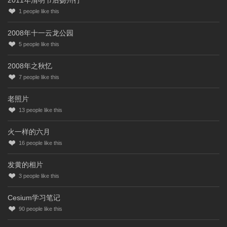
1
people like this
2008年十一云龙公园
5
people like this
2008年之秋忆
7
people like this
老照片
13
people like this
火一样的六月
16
people like this
发黄的相片
3
people like this
Cesium学习笔记
90
people like this