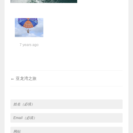
7 years ago
←
亚龙湾之旅