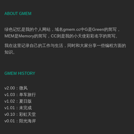
ABOUT GMEM
绿色记忆是我的个人网站，域名gmem.cc中G是Green的简写，
MEM是Memory的简写，CC则是我的小天使彩彩名字的简写。
我在这里记录自己的工作与生活，同时和大家分享一些编程方面的
知识。
GMEM HISTORY
v2.00：微风
v1.03：单车旅行
v1.02：夏日版
v1.01：未完成
v0.10：彩虹天堂
v0.01：阳光海岸