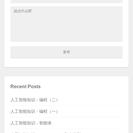
Recent Posts
人工智能知识 - 编程（二）
人工智能知识 - 编程（一）
人工智能知识 - 智能体