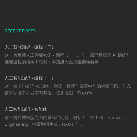
RECENT POSTS
人工智能知识 - 编程（二）
这一篇承接人工智能知识 - 编程（一）。前一篇已经梳理 AI 训练与
推理编程的横向工程栈；本篇进入重点框架详解与 ...
人工智能知识 - 编程（一）
这一篇专门处理 AI 训练、微调、推理与部署中的编程栈问题。前几
篇分别讲了机器学习基础、任务版图、Transfo ...
人工智能知识 - 智能体
这一篇处理模型之外的系统层问题，包括上下文工程、Harness
Engineering、检索增强生成（RAG）与 ...