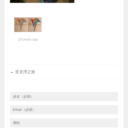
10 years ago
←
亚龙湾之旅