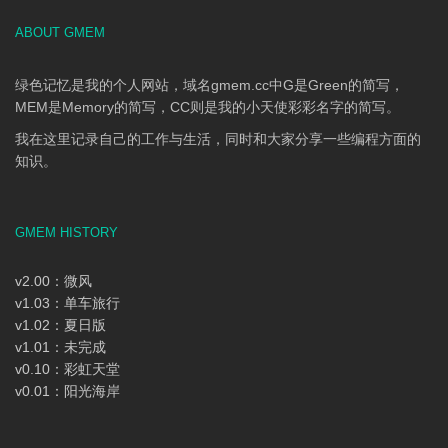
ABOUT GMEM
绿色记忆是我的个人网站，域名gmem.cc中G是Green的简写，
MEM是Memory的简写，CC则是我的小天使彩彩名字的简写。
我在这里记录自己的工作与生活，同时和大家分享一些编程方面的
知识。
GMEM HISTORY
v2.00：微风
v1.03：单车旅行
v1.02：夏日版
v1.01：未完成
v0.10：彩虹天堂
v0.01：阳光海岸