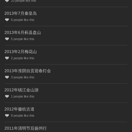
10
people like this
2013年7月秦皇岛
6
people like this
2013年6月蓟县盘山
5
people like this
2013年2月梅花山
2
people like this
2013年淮阴自贡迎春灯会
3
people like this
2012年镇江金山游
1
people like this
2012年徽杭古道
9
people like this
2011年清明节后扬州行