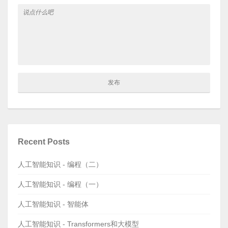
Recent Posts
人工智能知识 - 编程（二）
人工智能知识 - 编程（一）
人工智能知识 - 智能体
人工智能知识 - Transformers和大模型