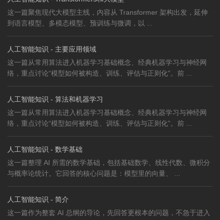
这一篇聚焦现代大模型主线，内容从 Transformer 架构出发，延伸
到语言模型、多模态模型、预训练与微调，以 ...
人工智能知识 - 主要应用领域
这一篇从常用算法进入机器学习基础概念、经典机器学习与神经网
络，重点讨论“模型如何被构造、训练、评估与正则化”。前 ...
人工智能知识 - 算法和机器学习
这一篇从常用算法进入机器学习基础概念、经典机器学习与神经网
络，重点讨论“模型如何被构造、训练、评估与正则化”。前 ...
人工智能知识 - 数学基础
这一篇整理 AI 所需的数学基础，包括基础数学、线性代数、微积分
与概率论统计。它回答的核心问题是：模型里的向量、 ...
人工智能知识 - 简介
这一篇作为整套 AI 总纲的导论，先回答更根本的问题，不急于进入