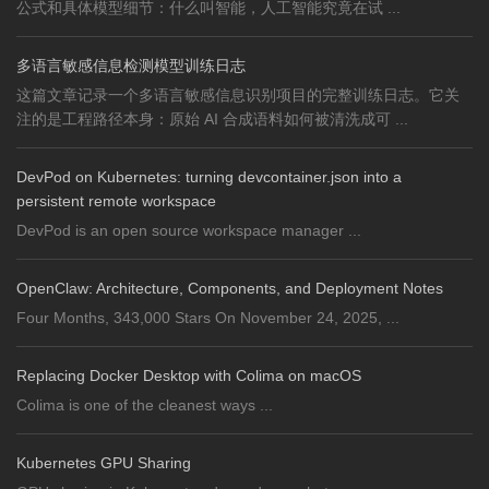
公式和具体模型细节：什么叫智能，人工智能究竟在试 ...
多语言敏感信息检测模型训练日志
这篇文章记录一个多语言敏感信息识别项目的完整训练日志。它关
注的是工程路径本身：原始 AI 合成语料如何被清洗成可 ...
DevPod on Kubernetes: turning devcontainer.json into a
persistent remote workspace
DevPod is an open source workspace manager ...
OpenClaw: Architecture, Components, and Deployment Notes
Four Months, 343,000 Stars On November 24, 2025, ...
Replacing Docker Desktop with Colima on macOS
Colima is one of the cleanest ways ...
Kubernetes GPU Sharing