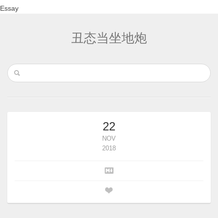
Essay
丑态当坐地炮
22
NOV
2018