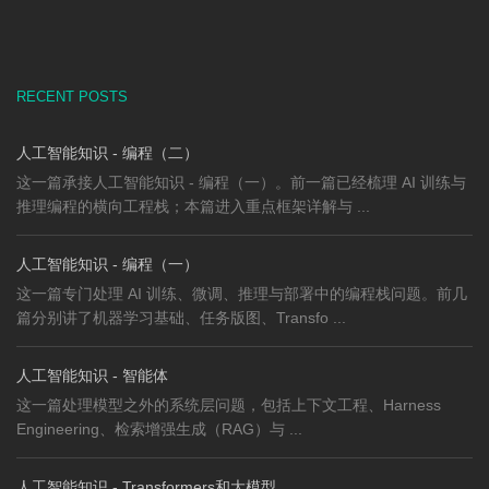
RECENT POSTS
人工智能知识 - 编程（二）
这一篇承接人工智能知识 - 编程（一）。前一篇已经梳理 AI 训练与
推理编程的横向工程栈；本篇进入重点框架详解与 ...
人工智能知识 - 编程（一）
这一篇专门处理 AI 训练、微调、推理与部署中的编程栈问题。前几
篇分别讲了机器学习基础、任务版图、Transfo ...
人工智能知识 - 智能体
这一篇处理模型之外的系统层问题，包括上下文工程、Harness
Engineering、检索增强生成（RAG）与 ...
人工智能知识 - Transformers和大模型