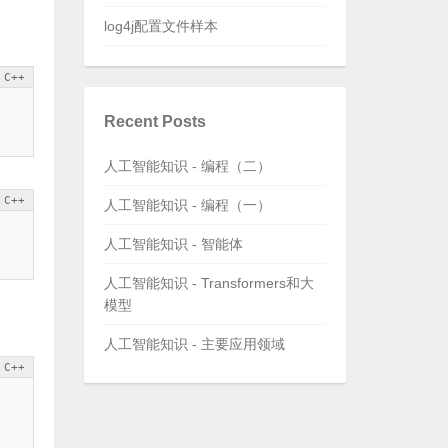
log4j配置文件样本
C++
Recent Posts
人工智能知识 - 编程（二）
C++
人工智能知识 - 编程（一）
人工智能知识 - 智能体
人工智能知识 - Transformers和大
模型
人工智能知识 - 主要应用领域
C++