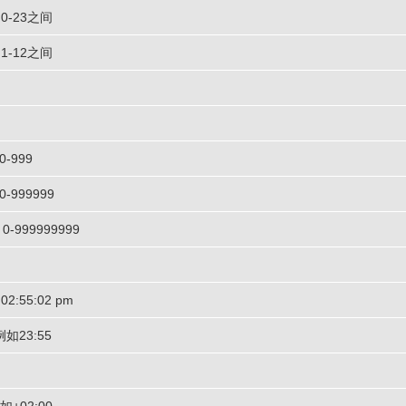
0-23之间
1-12之间
-999
999999
999999999
:55:02 pm
如23:55