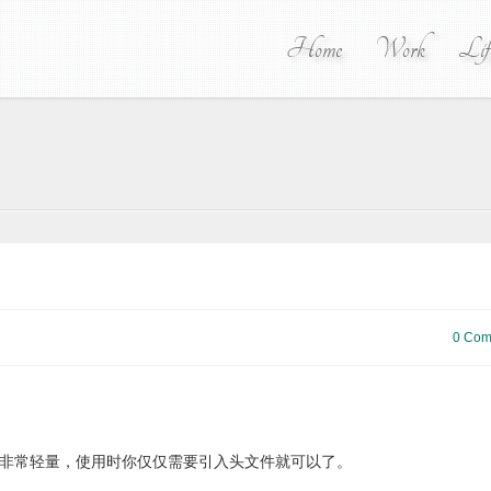
Home
Work
Lif
0 Com
，它非常轻量，使用时你仅仅需要引入头文件就可以了。